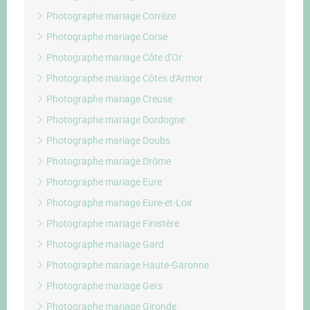
Photographe mariage Corrèze
Photographe mariage Corse
Photographe mariage Côte d'Or
Photographe mariage Côtes d'Armor
Photographe mariage Creuse
Photographe mariage Dordogne
Photographe mariage Doubs
Photographe mariage Drôme
Photographe mariage Eure
Photographe mariage Eure-et-Loir
Photographe mariage Finistère
Photographe mariage Gard
Photographe mariage Haute-Garonne
Photographe mariage Gers
Photographe mariage Gironde