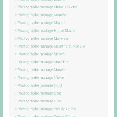
Photographe mariage Maine-et-Loire
Photographe mariage Manche
Photographe mariage Marne
Photographe mariage Haute-Marne
Photographe mariage Mayenne
Photographe mariage Meurthe-et-Moselle
Photographe mariage Meuse
Photographe mariage Morbihan
Photographe mariage Moselle
Photographe mariage Nièvre
Photographe mariage Nord
Photographe mariage Oise
Photographe mariage Orne
Photographe mariage Pas-de-Calais
Photographe mariage Puy-de-Dôme