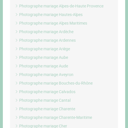
Photographe mariage Alpes-de-Haute Provence
Photographe mariage Hautes-Alpes
Photographe mariage Alpes Maritimes
Photographe mariage Ardèche
Photographe mariage Ardennes
Photographe mariage Ariège
Photographe mariage Aube
Photographe mariage Aude
Photographe mariage Aveyron
Photographe mariage Bouches-du-Rhône
Photographe mariage Calvados
Photographe mariage Cantal
Photographe mariage Charente
Photographe mariage Charente-Maritime
Photographe mariage Cher