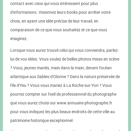
contact avec ceux qui vous intéressent pour plus
d'informations. Visionnez leurs books pour arrêter votre
choix, en ayant une idée précise de leur travail, en
comparaison de ce que vous souhaitez et ce que vous
imaginez.
Lorsque vous aurez trouvé celui qui vous conviendra, parlez-
lui de vos idées. Vous voulez de belles photos mises en scène
? Vous, jeunes mariés, main dans la main, devant l'océan
atlantique aux Sables-d'Olonne ? Dans la nature préservée de
l'Ile d'Yeu ? Vous vous mariez à La Roche-sur-Yon ? Vous
pourrez compter sur l'oeil de professionnel du photographe
que vous aurez choisi sur www.annuaire-photographe.fr
pour vous indiquez les plus beaux endroits de cette ville au
patrimoine historique exceptionnel.