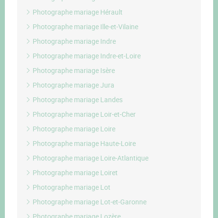
Photographe mariage Hérault
Photographe mariage Ille-et-Vilaine
Photographe mariage Indre
Photographe mariage Indre-et-Loire
Photographe mariage Isère
Photographe mariage Jura
Photographe mariage Landes
Photographe mariage Loir-et-Cher
Photographe mariage Loire
Photographe mariage Haute-Loire
Photographe mariage Loire-Atlantique
Photographe mariage Loiret
Photographe mariage Lot
Photographe mariage Lot-et-Garonne
Photographe mariage Lozère