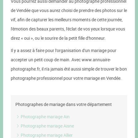
Vous pourrez aussi demander au photographe professionnel
de Vendée que vous aurez choisi de prendre des photos sur le
vif, afin de capturer les meilleurs moments de cette journée,
l'émotion des beaux parents, l'éclat de vos yeux lorsque vous
direz « oui », ou le sourire de la petit fille d'honneur.
Il y a assez à faire pour l'organisation d'un mariage pour
accepter un petit coup de main. Avec www.annuaire-
photographe.fr, il n'a jamais été aussi simple de trouver le bon
photographe professionnel pour votre mariage en Vendée.
Photographes de mariage dans votre département
Photographe mariage Ain
Photographe mariage Aisne
Photographe mariage Allier