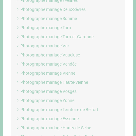
Photographe mariage Yvelines
Photographe mariage Deux-Sèvres
Photographe mariage Somme
Photographe mariage Tarn
Photographe mariage Tarn-et-Garonne
Photographe mariage Var
Photographe mariage Vaucluse
Photographe mariage Vendée
Photographe mariage Vienne
Photographe mariage Haute-Vienne
Photographe mariage Vosges
Photographe mariage Yonne
Photographe mariage Territoire de Belfort
Photographe mariage Essonne
Photographe mariage Hauts-de-Seine