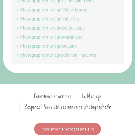
Photographe mariage Seine-Saint-Denis
Photographe mariage Val-de-Marne
Photographe mariage Val-d'Oise
Photographe mariage Guadeloupe
Photographe mariage Martinique
Photographe mariage Guyane
Photographe mariage Réunion - Mayotte
Interviews et articles
Le Mariage
Respirez ! Vous utilisez annuaire-photographe.fr
Inscription Photographe Pro