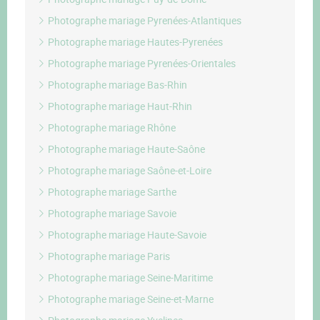
Photographe mariage Pyrenées-Atlantiques
Photographe mariage Hautes-Pyrenées
Photographe mariage Pyrenées-Orientales
Photographe mariage Bas-Rhin
Photographe mariage Haut-Rhin
Photographe mariage Rhône
Photographe mariage Haute-Saône
Photographe mariage Saône-et-Loire
Photographe mariage Sarthe
Photographe mariage Savoie
Photographe mariage Haute-Savoie
Photographe mariage Paris
Photographe mariage Seine-Maritime
Photographe mariage Seine-et-Marne