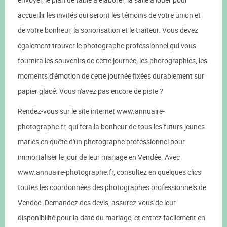
accueillir les invités qui seront les témoins de votre union et
de votre bonheur, la sonorisation et le traiteur. Vous devez
également trouver le photographe professionnel qui vous
fournira les souvenirs de cette journée, les photographies, les
moments d'émotion de cette journée fixées durablement sur
papier glacé. Vous n'avez pas encore de piste ?
Rendez-vous sur le site internet www.annuaire-
photographe.fr, qui fera la bonheur de tous les futurs jeunes
mariés en quête d'un photographe professionnel pour
immortaliser le jour de leur mariage en Vendée. Avec
www.annuaire-photographe.fr, consultez en quelques clics
toutes les coordonnées des photographes professionnels de
Vendée. Demandez des devis, assurez-vous de leur
disponibilité pour la date du mariage, et entrez facilement en