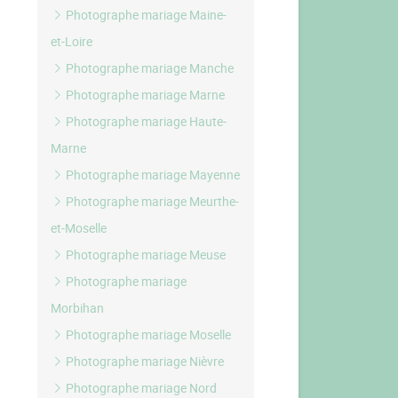
Photographe mariage Maine-
et-Loire
Photographe mariage Manche
Photographe mariage Marne
Photographe mariage Haute-
Marne
Photographe mariage Mayenne
Photographe mariage Meurthe-
et-Moselle
Photographe mariage Meuse
Photographe mariage
Morbihan
Photographe mariage Moselle
Photographe mariage Nièvre
Photographe mariage Nord