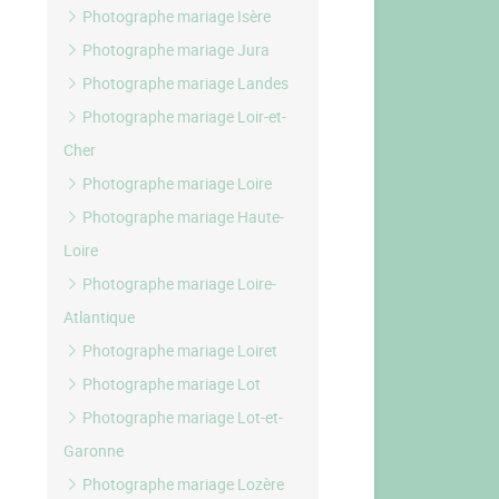
Photographe mariage Isère
Photographe mariage Jura
Photographe mariage Landes
Photographe mariage Loir-et-
Cher
Photographe mariage Loire
Photographe mariage Haute-
Loire
Photographe mariage Loire-
Atlantique
Photographe mariage Loiret
Photographe mariage Lot
Photographe mariage Lot-et-
Garonne
Photographe mariage Lozère