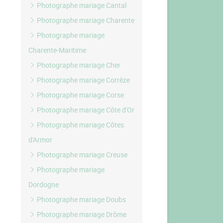
Photographe mariage Cantal
Photographe mariage Charente
Photographe mariage
Charente-Maritime
Photographe mariage Cher
Photographe mariage Corrèze
Photographe mariage Corse
Photographe mariage Côte d'Or
Photographe mariage Côtes
d'Armor
Photographe mariage Creuse
Photographe mariage
Dordogne
Photographe mariage Doubs
Photographe mariage Drôme