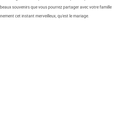
 beaux souvenirs que vous pourrez partager avec votre famille
einement cet instant merveilleux, qu'est le mariage.