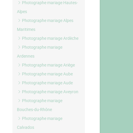
Photographe mariage Hautes-
Alpes
Photographe mariage Alpes
Maritimes
Photographe mariage Ardèche
Photographe mariage
Ardennes
Photographe mariage Ariège
Photographe mariage Aube
Photographe mariage Aude
Photographe mariage Aveyron
Photographe mariage
Bouches-du-Rhône
Photographe mariage
Calvados