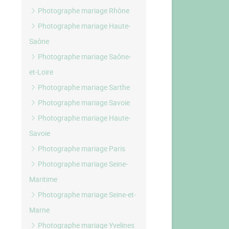
Photographe mariage Rhône
Photographe mariage Haute-
Saône
Photographe mariage Saône-
et-Loire
Photographe mariage Sarthe
Photographe mariage Savoie
Photographe mariage Haute-
Savoie
Photographe mariage Paris
Photographe mariage Seine-
Maritime
Photographe mariage Seine-et-
Marne
Photographe mariage Yvelines