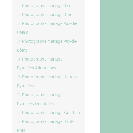
Photographe mariage Oise
Photographe mariage Orne
Photographe mariage Pas-de-
Calais
Photographe mariage Puy-de-
Dôme
Photographe mariage
Pyrenées-Atlantiques
Photographe mariage Hautes-
Pyrenées
Photographe mariage
Pyrenées-Orientales
Photographe mariage Bas-Rhin
Photographe mariage Haut-
Rhin