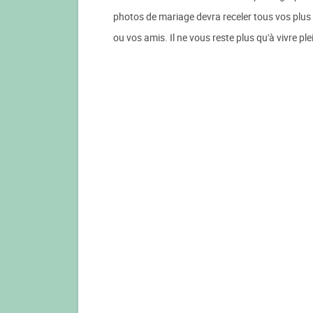
photos de mariage devra receler tous vos plus
ou vos amis. Il ne vous reste plus qu'à vivre pl