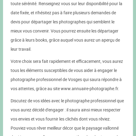
toute sérénité. Renseignez vous sur leur disponibilité pour la
date fixée, et n'hésitez pas à faire plusieurs demandes de
devis pour départager les photographes qui semblent le
mieux vous convenir. Vous pourrez ensuite les départager
grâce à leurs books, grâce auquel vous aurez un aperçu de
leur travail.
Votre choix sera fait rapidement et efficacement, vous aurez
tous les éléments susceptibles de vous aider à engager le
photographe professionnel de Vosges qui saura répondre à
vos attentes, grâce au site www.annuaire-photographe.fr.
Discutez de vos idées avec le photographe professionnel que
vous aurez décidé d'engager : il saura ainsi mieux respecter
vos envies et vous fournir les clichés dont vous rêviez.
Pouviez-vous rêver meilleur décor que le paysage vallonné