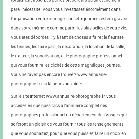
pareil nécessite. Vous vous investissez énormément dans
l'organisation votre mariage, car cette journée restera gravée
dans votre mémoire comme parmi les plus belles de votre vie.
Vous êtes débordés, il y à tant de choses à faire : le fleuriste,
les tenues, les faire part, la décoration, la location de la salle,
le traiteur, la sonorisation, et le photographe professionnel
qui vous fournira les clichés de cette magnifiques journée.
Vous ne l'avez pas encore trouvé ? www.annuaire-
photographe.fr est là pour vous aider.
Sur le site internet www.annuaire-photographe.fr, vous
accédez en quelques clics à l'annuaire complet des
photographes professionnel du département des Vosges qui
se feront un plaisir de vous fournir tous les renseignements
que vous souhaitez, pour que vous puissiez faire un choix en