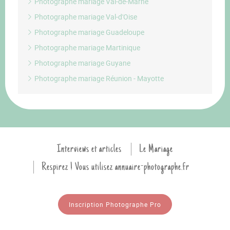
Photographe mariage Val-de-Marne
Photographe mariage Val-d'Oise
Photographe mariage Guadeloupe
Photographe mariage Martinique
Photographe mariage Guyane
Photographe mariage Réunion - Mayotte
Interviews et articles
Le Mariage
Respirez ! Vous utilisez annuaire-photographe.fr
Inscription Photographe Pro