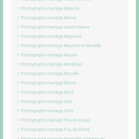
Photographe mariage Manche
Photographe mariage Marne
Photographe mariage Haute-Marne
Photographe mariage Mayenne
Photographe mariage Meurthe-et-Moselle
Photographe mariage Meuse
Photographe mariage Morbihan
Photographe mariage Moselle
Photographe mariage Nièvre
Photographe mariage Nord
Photographe mariage Oise
Photographe mariage Orne
Photographe mariage Pas-de-Calais
Photographe mariage Puy-de-Dôme
Photographe mariage Pyrenées-Atlantiques