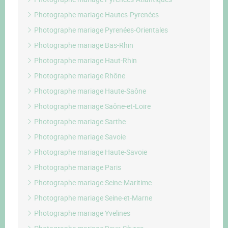
Photographe mariage Hautes-Pyrenées
Photographe mariage Pyrenées-Orientales
Photographe mariage Bas-Rhin
Photographe mariage Haut-Rhin
Photographe mariage Rhône
Photographe mariage Haute-Saône
Photographe mariage Saône-et-Loire
Photographe mariage Sarthe
Photographe mariage Savoie
Photographe mariage Haute-Savoie
Photographe mariage Paris
Photographe mariage Seine-Maritime
Photographe mariage Seine-et-Marne
Photographe mariage Yvelines