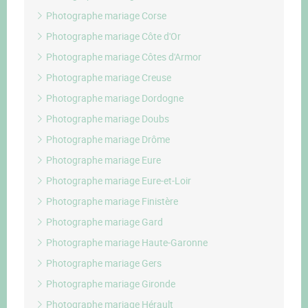
Photographe mariage Corse
Photographe mariage Côte d'Or
Photographe mariage Côtes d'Armor
Photographe mariage Creuse
Photographe mariage Dordogne
Photographe mariage Doubs
Photographe mariage Drôme
Photographe mariage Eure
Photographe mariage Eure-et-Loir
Photographe mariage Finistère
Photographe mariage Gard
Photographe mariage Haute-Garonne
Photographe mariage Gers
Photographe mariage Gironde
Photographe mariage Hérault