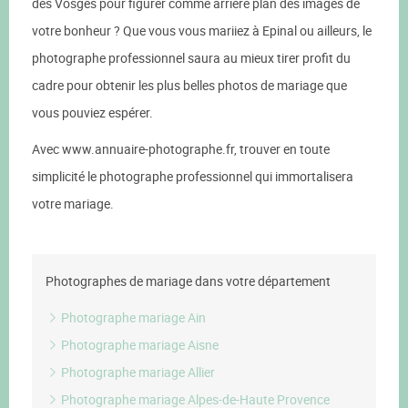
des Vosges pour figurer comme arrière plan des images de
votre bonheur ? Que vous vous mariiez à Epinal ou ailleurs, le
photographe professionnel saura au mieux tirer profit du
cadre pour obtenir les plus belles photos de mariage que
vous pouviez espérer.
Avec www.annuaire-photographe.fr, trouver en toute
simplicité le photographe professionnel qui immortalisera
votre mariage.
Photographes de mariage dans votre département
Photographe mariage Ain
Photographe mariage Aisne
Photographe mariage Allier
Photographe mariage Alpes-de-Haute Provence