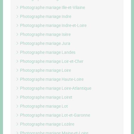
Photographe mariage Ille-et-Vilaine
Photographe mariage Indre
Photographe mariage Indre-et-Loire
Photographe mariage Isère
Photographe mariage Jura
Photographe mariage Landes
Photographe mariage Loir-et-Cher
Photographe mariage Loire
Photographe mariage Haute-Loire
Photographe mariage Loire-Atlantique
Photographe mariage Loiret
Photographe mariage Lot
Photographe mariage Lot-et-Garonne
Photographe mariage Lozère
Photographe mariage Maine-et-Loire