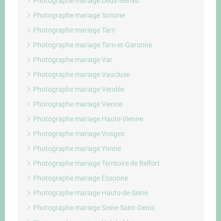
Photographe mariage Deux-Sèvres
Photographe mariage Somme
Photographe mariage Tarn
Photographe mariage Tarn-et-Garonne
Photographe mariage Var
Photographe mariage Vaucluse
Photographe mariage Vendée
Photographe mariage Vienne
Photographe mariage Haute-Vienne
Photographe mariage Vosges
Photographe mariage Yonne
Photographe mariage Territoire de Belfort
Photographe mariage Essonne
Photographe mariage Hauts-de-Seine
Photographe mariage Seine-Saint-Denis