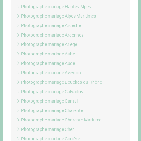
Photographe mariage Hautes-Alpes
Photographe mariage Alpes Maritimes
Photographe mariage Ardèche
Photographe mariage Ardennes
Photographe mariage Ariège
Photographe mariage Aube
Photographe mariage Aude
Photographe mariage Aveyron
Photographe mariage Bouches-du-Rhône
Photographe mariage Calvados
Photographe mariage Cantal
Photographe mariage Charente
Photographe mariage Charente-Maritime
Photographe mariage Cher
Photographe mariage Corrèze