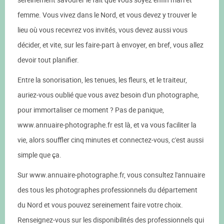
femme. Vous vivez dans le Nord, et vous devez y trouver le
lieu où vous recevrez vos invités, vous devez aussi vous
décider, et vite, sur les faire-part à envoyer, en bref, vous allez
devoir tout planifier.
Entre la sonorisation, les tenues, les fleurs, et le traiteur,
auriez-vous oublié que vous avez besoin d'un photographe,
pour immortaliser ce moment ? Pas de panique,
www.annuaire-photographe.fr est là, et va vous faciliter la
vie, alors souffler cinq minutes et connectez-vous, c'est aussi
simple que ça.
Sur www.annuaire-photographe.fr, vous consultez l'annuaire
des tous les photographes professionnels du département
du Nord et vous pouvez sereinement faire votre choix.
Renseignez-vous sur les disponibilités des professionnels qui