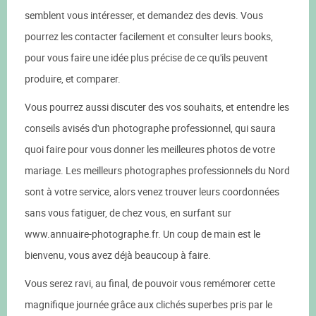
semblent vous intéresser, et demandez des devis. Vous
pourrez les contacter facilement et consulter leurs books,
pour vous faire une idée plus précise de ce qu'ils peuvent
produire, et comparer.
Vous pourrez aussi discuter des vos souhaits, et entendre les
conseils avisés d'un photographe professionnel, qui saura
quoi faire pour vous donner les meilleures photos de votre
mariage. Les meilleurs photographes professionnels du Nord
sont à votre service, alors venez trouver leurs coordonnées
sans vous fatiguer, de chez vous, en surfant sur
www.annuaire-photographe.fr. Un coup de main est le
bienvenu, vous avez déjà beaucoup à faire.
Vous serez ravi, au final, de pouvoir vous remémorer cette
magnifique journée grâce aux clichés superbes pris par le