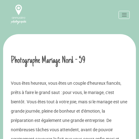
Photographe Mariage Nord - 59
Vous êtes heureux, vous êtes un couple d'heureux fiancés,
prêts à faire le grand saut : pour vous, le mariage, c'est
bientôt. Vous êtes tout à votre joie, mais si le mariage est une
grande journée, pleine de bonheur et d'émotion, la
préparation est également une grande entreprise. De
nombreuses tâches vous attendent, avant de pouvoir
sereinement savourer le fait que vous soyez enfin mari et