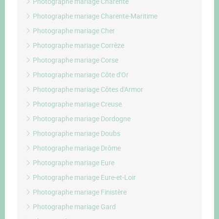
Photographe mariage Charente
Photographe mariage Charente-Maritime
Photographe mariage Cher
Photographe mariage Corrèze
Photographe mariage Corse
Photographe mariage Côte d'Or
Photographe mariage Côtes d'Armor
Photographe mariage Creuse
Photographe mariage Dordogne
Photographe mariage Doubs
Photographe mariage Drôme
Photographe mariage Eure
Photographe mariage Eure-et-Loir
Photographe mariage Finistère
Photographe mariage Gard