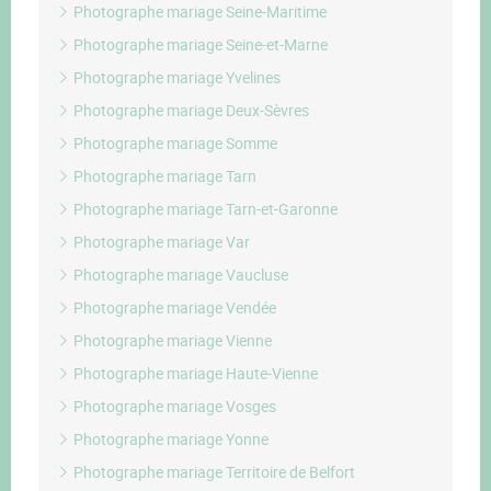
Photographe mariage Seine-Maritime
Photographe mariage Seine-et-Marne
Photographe mariage Yvelines
Photographe mariage Deux-Sèvres
Photographe mariage Somme
Photographe mariage Tarn
Photographe mariage Tarn-et-Garonne
Photographe mariage Var
Photographe mariage Vaucluse
Photographe mariage Vendée
Photographe mariage Vienne
Photographe mariage Haute-Vienne
Photographe mariage Vosges
Photographe mariage Yonne
Photographe mariage Territoire de Belfort