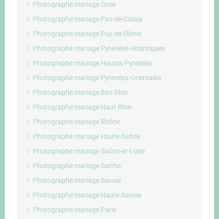
Photographe mariage Orne
Photographe mariage Pas-de-Calais
Photographe mariage Puy-de-Dôme
Photographe mariage Pyrenées-Atlantiques
Photographe mariage Hautes-Pyrenées
Photographe mariage Pyrenées-Orientales
Photographe mariage Bas-Rhin
Photographe mariage Haut-Rhin
Photographe mariage Rhône
Photographe mariage Haute-Saône
Photographe mariage Saône-et-Loire
Photographe mariage Sarthe
Photographe mariage Savoie
Photographe mariage Haute-Savoie
Photographe mariage Paris