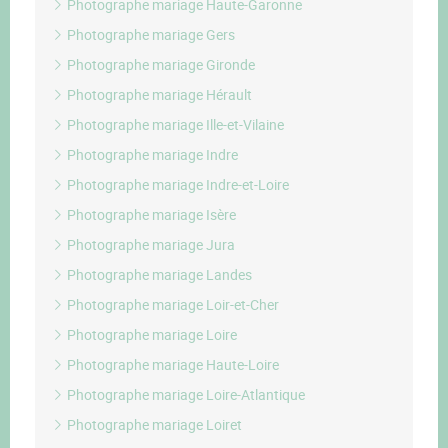
Photographe mariage Haute-Garonne
Photographe mariage Gers
Photographe mariage Gironde
Photographe mariage Hérault
Photographe mariage Ille-et-Vilaine
Photographe mariage Indre
Photographe mariage Indre-et-Loire
Photographe mariage Isère
Photographe mariage Jura
Photographe mariage Landes
Photographe mariage Loir-et-Cher
Photographe mariage Loire
Photographe mariage Haute-Loire
Photographe mariage Loire-Atlantique
Photographe mariage Loiret