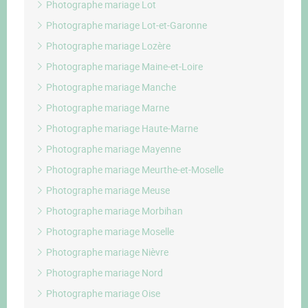
Photographe mariage Lot
Photographe mariage Lot-et-Garonne
Photographe mariage Lozère
Photographe mariage Maine-et-Loire
Photographe mariage Manche
Photographe mariage Marne
Photographe mariage Haute-Marne
Photographe mariage Mayenne
Photographe mariage Meurthe-et-Moselle
Photographe mariage Meuse
Photographe mariage Morbihan
Photographe mariage Moselle
Photographe mariage Nièvre
Photographe mariage Nord
Photographe mariage Oise