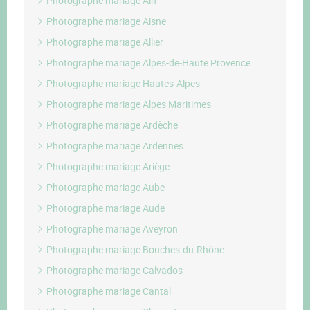
Photographe mariage Ain
Photographe mariage Aisne
Photographe mariage Allier
Photographe mariage Alpes-de-Haute Provence
Photographe mariage Hautes-Alpes
Photographe mariage Alpes Maritimes
Photographe mariage Ardèche
Photographe mariage Ardennes
Photographe mariage Ariège
Photographe mariage Aube
Photographe mariage Aude
Photographe mariage Aveyron
Photographe mariage Bouches-du-Rhône
Photographe mariage Calvados
Photographe mariage Cantal