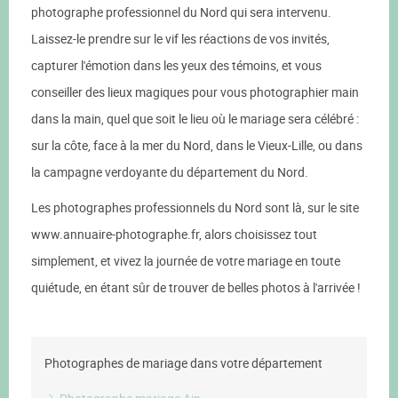
photographe professionnel du Nord qui sera intervenu.
Laissez-le prendre sur le vif les réactions de vos invités,
capturer l'émotion dans les yeux des témoins, et vous
conseiller des lieux magiques pour vous photographier main
dans la main, quel que soit le lieu où le mariage sera célébré :
sur la côte, face à la mer du Nord, dans le Vieux-Lille, ou dans
la campagne verdoyante du département du Nord.
Les photographes professionnels du Nord sont là, sur le site
www.annuaire-photographe.fr, alors choisissez tout
simplement, et vivez la journée de votre mariage en toute
quiétude, en étant sûr de trouver de belles photos à l'arrivée !
Photographes de mariage dans votre département