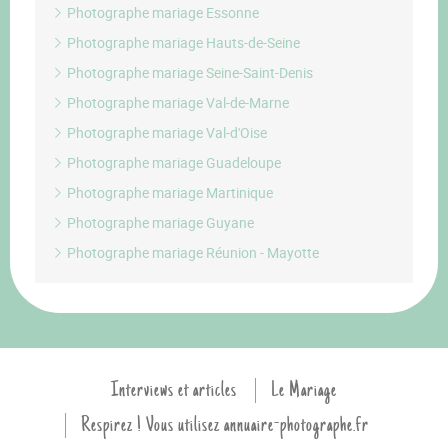
Photographe mariage Essonne
Photographe mariage Hauts-de-Seine
Photographe mariage Seine-Saint-Denis
Photographe mariage Val-de-Marne
Photographe mariage Val-d'Oise
Photographe mariage Guadeloupe
Photographe mariage Martinique
Photographe mariage Guyane
Photographe mariage Réunion - Mayotte
Interviews et articles
Le Mariage
Respirez ! Vous utilisez annuaire-photographe.fr