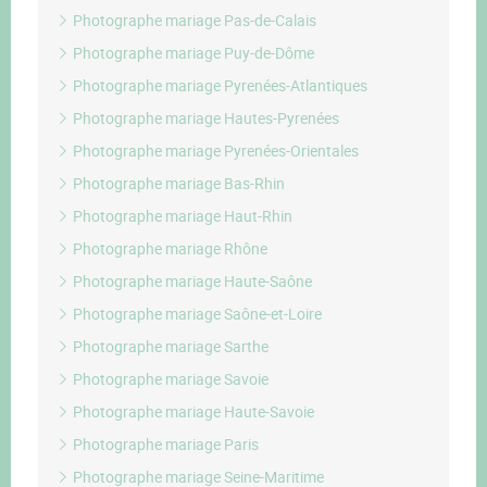
Photographe mariage Pas-de-Calais
Photographe mariage Puy-de-Dôme
Photographe mariage Pyrenées-Atlantiques
Photographe mariage Hautes-Pyrenées
Photographe mariage Pyrenées-Orientales
Photographe mariage Bas-Rhin
Photographe mariage Haut-Rhin
Photographe mariage Rhône
Photographe mariage Haute-Saône
Photographe mariage Saône-et-Loire
Photographe mariage Sarthe
Photographe mariage Savoie
Photographe mariage Haute-Savoie
Photographe mariage Paris
Photographe mariage Seine-Maritime