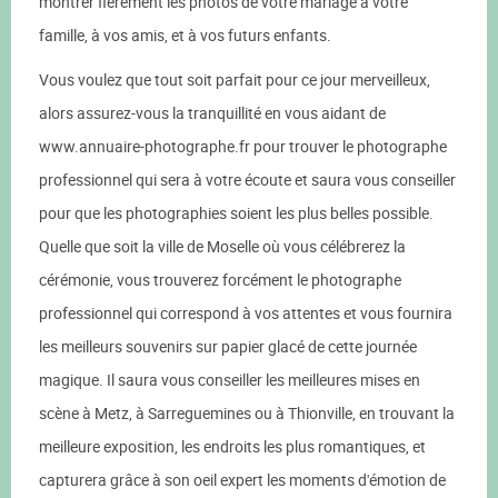
montrer fièrement les photos de votre mariage à votre
famille, à vos amis, et à vos futurs enfants.
Vous voulez que tout soit parfait pour ce jour merveilleux,
alors assurez-vous la tranquillité en vous aidant de
www.annuaire-photographe.fr pour trouver le photographe
professionnel qui sera à votre écoute et saura vous conseiller
pour que les photographies soient les plus belles possible.
Quelle que soit la ville de Moselle où vous célébrerez la
cérémonie, vous trouverez forcément le photographe
professionnel qui correspond à vos attentes et vous fournira
les meilleurs souvenirs sur papier glacé de cette journée
magique. Il saura vous conseiller les meilleures mises en
scène à Metz, à Sarreguemines ou à Thionville, en trouvant la
meilleure exposition, les endroits les plus romantiques, et
capturera grâce à son oeil expert les moments d'émotion de