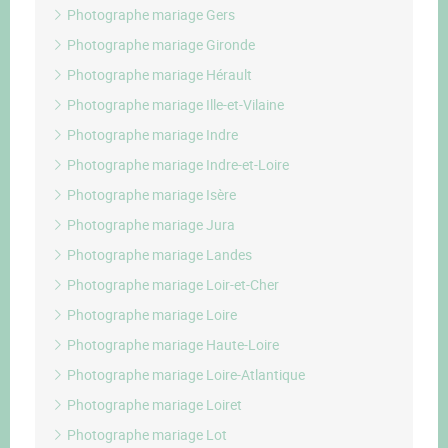
Photographe mariage Gers
Photographe mariage Gironde
Photographe mariage Hérault
Photographe mariage Ille-et-Vilaine
Photographe mariage Indre
Photographe mariage Indre-et-Loire
Photographe mariage Isère
Photographe mariage Jura
Photographe mariage Landes
Photographe mariage Loir-et-Cher
Photographe mariage Loire
Photographe mariage Haute-Loire
Photographe mariage Loire-Atlantique
Photographe mariage Loiret
Photographe mariage Lot