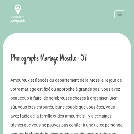
Photographe Mariage Moselle - 57
Amoureux et fiancés du département de la Moselle, le jour de
votre mariage est fixé ou approche à grands pas, vous avez
beaucoup à faire, de nombreuses choses à organiser. Bien
sûr, vous êtes entourés, jeune couple que vous êtes, vous
avez l'aide de la famille et des amis, mais il y a certaines
tâches que vous ne pouvez pas confier à une tierce personne,
comme le choix de la décoration, des vêtements, robe pour