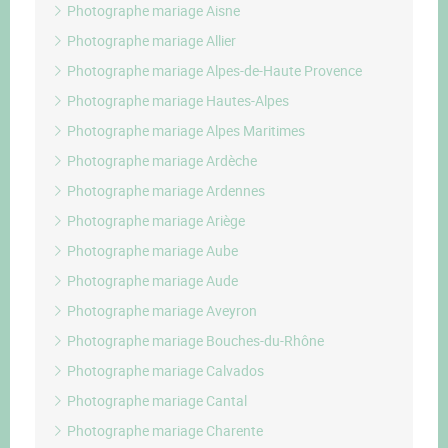
Photographe mariage Aisne
Photographe mariage Allier
Photographe mariage Alpes-de-Haute Provence
Photographe mariage Hautes-Alpes
Photographe mariage Alpes Maritimes
Photographe mariage Ardèche
Photographe mariage Ardennes
Photographe mariage Ariège
Photographe mariage Aube
Photographe mariage Aude
Photographe mariage Aveyron
Photographe mariage Bouches-du-Rhône
Photographe mariage Calvados
Photographe mariage Cantal
Photographe mariage Charente