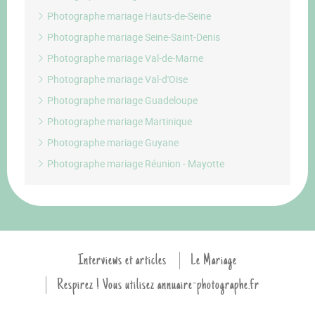
Photographe mariage Hauts-de-Seine
Photographe mariage Seine-Saint-Denis
Photographe mariage Val-de-Marne
Photographe mariage Val-d'Oise
Photographe mariage Guadeloupe
Photographe mariage Martinique
Photographe mariage Guyane
Photographe mariage Réunion - Mayotte
Interviews et articles
Le Mariage
Respirez ! Vous utilisez annuaire-photographe.fr