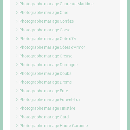
Photographe mariage Charente-Maritime
Photographe mariage Cher
Photographe mariage Corrèze
Photographe mariage Corse
Photographe mariage Côte d'Or
Photographe mariage Côtes d'Armor
Photographe mariage Creuse
Photographe mariage Dordogne
Photographe mariage Doubs
Photographe mariage Drôme
Photographe mariage Eure
Photographe mariage Eure-et-Loir
Photographe mariage Finistère
Photographe mariage Gard
Photographe mariage Haute-Garonne