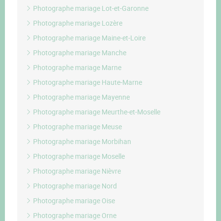
Photographe mariage Lot-et-Garonne
Photographe mariage Lozère
Photographe mariage Maine-et-Loire
Photographe mariage Manche
Photographe mariage Marne
Photographe mariage Haute-Marne
Photographe mariage Mayenne
Photographe mariage Meurthe-et-Moselle
Photographe mariage Meuse
Photographe mariage Morbihan
Photographe mariage Moselle
Photographe mariage Nièvre
Photographe mariage Nord
Photographe mariage Oise
Photographe mariage Orne