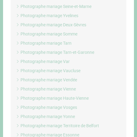
Photographe mariage Seine-et-Marne
Photographe mariage Yvelines
Photographe mariage Deux-Sèvres
Photographe mariage Somme
Photographe mariage Tarn
Photographe mariage Tarn-et-Garonne
Photographe mariage Var
Photographe mariage Vaucluse
Photographe mariage Vendée
Photographe mariage Vienne
Photographe mariage Haute-Vienne
Photographe mariage Vosges
Photographe mariage Yonne
Photographe mariage Territoire de Belfort
Photographe mariage Essonne