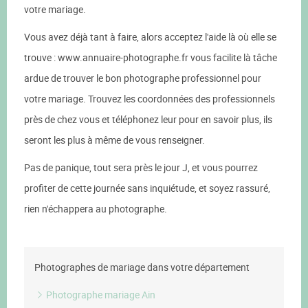
votre mariage.
Vous avez déjà tant à faire, alors acceptez l'aide là où elle se
trouve : www.annuaire-photographe.fr vous facilite là tâche
ardue de trouver le bon photographe professionnel pour
votre mariage. Trouvez les coordonnées des professionnels
près de chez vous et téléphonez leur pour en savoir plus, ils
seront les plus à même de vous renseigner.
Pas de panique, tout sera près le jour J, et vous pourrez
profiter de cette journée sans inquiétude, et soyez rassuré,
rien n'échappera au photographe.
Photographes de mariage dans votre département
Photographe mariage Ain