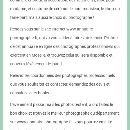
madame, et costume de cérémonie pour monsieur, le choix du
faire-part, mais aussi le choix du photographe !
Rendez vous sur le site internet www.annuaire-
photographe.fr, qui va vous aider à faire votre choix. Profitez
de cet annuaire en ligne des photographes professionnels qui
exercent en Moselle, et trouvez celui qui sera disponible et
couvrira l'évènement le jour J.
Relevez les coordonnées des photographes professionnels
que vous souhaiteriez contacter, demandez des devis et
consultez leurs books.
L'évènement passe, mais les photos restent, alors faites le
bon choix et trouvez le meilleur photographe du département
sur www.annuaire-photographe.fr : vous pourrez ensuite