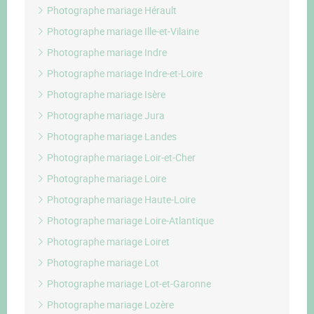
Photographe mariage Hérault
Photographe mariage Ille-et-Vilaine
Photographe mariage Indre
Photographe mariage Indre-et-Loire
Photographe mariage Isère
Photographe mariage Jura
Photographe mariage Landes
Photographe mariage Loir-et-Cher
Photographe mariage Loire
Photographe mariage Haute-Loire
Photographe mariage Loire-Atlantique
Photographe mariage Loiret
Photographe mariage Lot
Photographe mariage Lot-et-Garonne
Photographe mariage Lozère