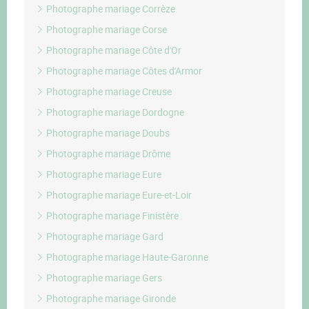
Photographe mariage Corrèze
Photographe mariage Corse
Photographe mariage Côte d'Or
Photographe mariage Côtes d'Armor
Photographe mariage Creuse
Photographe mariage Dordogne
Photographe mariage Doubs
Photographe mariage Drôme
Photographe mariage Eure
Photographe mariage Eure-et-Loir
Photographe mariage Finistère
Photographe mariage Gard
Photographe mariage Haute-Garonne
Photographe mariage Gers
Photographe mariage Gironde