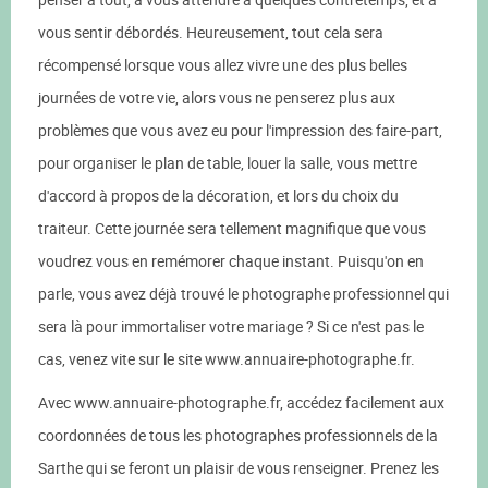
vous sentir débordés. Heureusement, tout cela sera
récompensé lorsque vous allez vivre une des plus belles
journées de votre vie, alors vous ne penserez plus aux
problèmes que vous avez eu pour l'impression des faire-part,
pour organiser le plan de table, louer la salle, vous mettre
d'accord à propos de la décoration, et lors du choix du
traiteur. Cette journée sera tellement magnifique que vous
voudrez vous en remémorer chaque instant. Puisqu'on en
parle, vous avez déjà trouvé le photographe professionnel qui
sera là pour immortaliser votre mariage ? Si ce n'est pas le
cas, venez vite sur le site www.annuaire-photographe.fr.
Avec www.annuaire-photographe.fr, accédez facilement aux
coordonnées de tous les photographes professionnels de la
Sarthe qui se feront un plaisir de vous renseigner. Prenez les