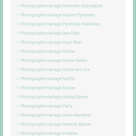
Photographe mariage Pyrenées-Atlantiques
Photographe mariage Hautes-Pyrenées
Photographe mariage Pyrenées-Orientales
Photographe mariage Bas-Rhin
Photographe mariage Haut-Rhin
Photographe mariage Rhône
Photographe mariage Haute-Saône
Photographe mariage Saône-et-Loire
Photographe mariage Sarthe
Photographe mariage Savoie
Photographe mariage Haute-Savoie
Photographe mariage Paris
Photographe mariage Seine-Maritime
Photographe mariage Seine-et-Marne
Photographe mariage Yvelines