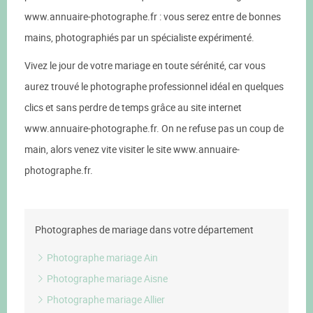
www.annuaire-photographe.fr : vous serez entre de bonnes
mains, photographiés par un spécialiste expérimenté.
Vivez le jour de votre mariage en toute sérénité, car vous
aurez trouvé le photographe professionnel idéal en quelques
clics et sans perdre de temps grâce au site internet
www.annuaire-photographe.fr. On ne refuse pas un coup de
main, alors venez vite visiter le site www.annuaire-
photographe.fr.
Photographes de mariage dans votre département
Photographe mariage Ain
Photographe mariage Aisne
Photographe mariage Allier