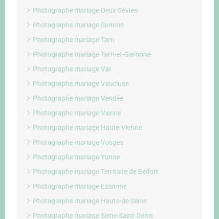
Photographe mariage Deux-Sèvres
Photographe mariage Somme
Photographe mariage Tarn
Photographe mariage Tarn-et-Garonne
Photographe mariage Var
Photographe mariage Vaucluse
Photographe mariage Vendée
Photographe mariage Vienne
Photographe mariage Haute-Vienne
Photographe mariage Vosges
Photographe mariage Yonne
Photographe mariage Territoire de Belfort
Photographe mariage Essonne
Photographe mariage Hauts-de-Seine
Photographe mariage Seine-Saint-Denis