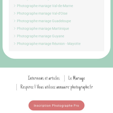
Photographe mariage Val-de-Marne
Photographe mariage Val-d'Oise
Photographe mariage Guadeloupe
Photographe mariage Martinique
Photographe mariage Guyane
Photographe mariage Réunion - Mayotte
Interviews et articles
Le Mariage
Respirez ! Vous utilisez annuaire-photographe.fr
Inscription Photographe Pro