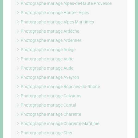
Photographe mariage Alpes-de-Haute Provence
Photographe mariage Hautes-Alpes
Photographe mariage Alpes Maritimes
Photographe mariage Ardèche
Photographe mariage Ardennes
Photographe mariage Ariège
Photographe mariage Aube
Photographe mariage Aude
Photographe mariage Aveyron
Photographe mariage Bouches-du-Rhône
Photographe mariage Calvados
Photographe mariage Cantal
Photographe mariage Charente
Photographe mariage Charente-Maritime
Photographe mariage Cher