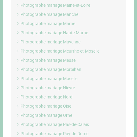
Photographe mariage Maine-et-Loire
Photographe mariage Manche
Photographe mariage Marne
Photographe mariage Haute-Marne
Photographe mariage Mayenne
Photographe mariage Meurthe-et-Moselle
Photographe mariage Meuse
Photographe mariage Morbihan
Photographe mariage Moselle
Photographe mariage Nièvre
Photographe mariage Nord
Photographe mariage Oise
Photographe mariage Orne
Photographe mariage Pas-de-Calais
Photographe mariage Puy-de-Dôme