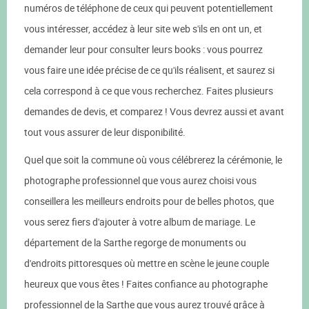
numéros de téléphone de ceux qui peuvent potentiellement
vous intéresser, accédez à leur site web s'ils en ont un, et
demander leur pour consulter leurs books : vous pourrez
vous faire une idée précise de ce qu'ils réalisent, et saurez si
cela correspond à ce que vous recherchez. Faites plusieurs
demandes de devis, et comparez ! Vous devrez aussi et avant
tout vous assurer de leur disponibilité.
Quel que soit la commune où vous célébrerez la cérémonie, le
photographe professionnel que vous aurez choisi vous
conseillera les meilleurs endroits pour de belles photos, que
vous serez fiers d'ajouter à votre album de mariage. Le
département de la Sarthe regorge de monuments ou
d'endroits pittoresques où mettre en scène le jeune couple
heureux que vous êtes ! Faites confiance au photographe
professionnel de la Sarthe que vous aurez trouvé grâce à