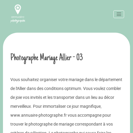
Photographe Mariage Allier - 03
Vous souhaitez organiser votre mariage dans le département
de l'Allier dans des conditions optimum. Vous voulez combler
de joie vos invités et les transporter dans un lieu au décor
merveilleux. Pour immortaliser ce jour magnifique,
www.annuaire-photographe.fr vous accompagne pour
trouver le photographe de mariage correspondant à vos
critères de sélection. Le photographe qui saura faire les