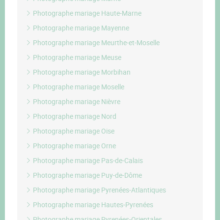
Photographe mariage Haute-Marne
Photographe mariage Mayenne
Photographe mariage Meurthe-et-Moselle
Photographe mariage Meuse
Photographe mariage Morbihan
Photographe mariage Moselle
Photographe mariage Nièvre
Photographe mariage Nord
Photographe mariage Oise
Photographe mariage Orne
Photographe mariage Pas-de-Calais
Photographe mariage Puy-de-Dôme
Photographe mariage Pyrenées-Atlantiques
Photographe mariage Hautes-Pyrenées
Photographe mariage Pyrenées-Orientales