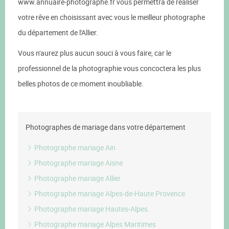
www.annuaire-photographe.fr vous permettra de réaliser
votre rêve en choisissant avec vous le meilleur photographe
du département de l'Allier.
Vous n'aurez plus aucun souci à vous faire, car le
professionnel de la photographie vous concoctera les plus
belles photos de ce moment inoubliable.
Photographes de mariage dans votre département
Photographe mariage Ain
Photographe mariage Aisne
Photographe mariage Allier
Photographe mariage Alpes-de-Haute Provence
Photographe mariage Hautes-Alpes
Photographe mariage Alpes Maritimes