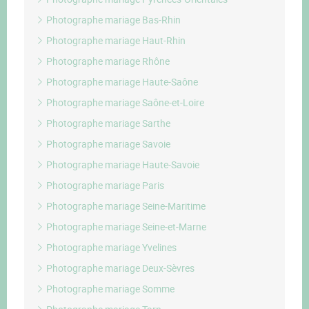
Photographe mariage Bas-Rhin
Photographe mariage Haut-Rhin
Photographe mariage Rhône
Photographe mariage Haute-Saône
Photographe mariage Saône-et-Loire
Photographe mariage Sarthe
Photographe mariage Savoie
Photographe mariage Haute-Savoie
Photographe mariage Paris
Photographe mariage Seine-Maritime
Photographe mariage Seine-et-Marne
Photographe mariage Yvelines
Photographe mariage Deux-Sèvres
Photographe mariage Somme