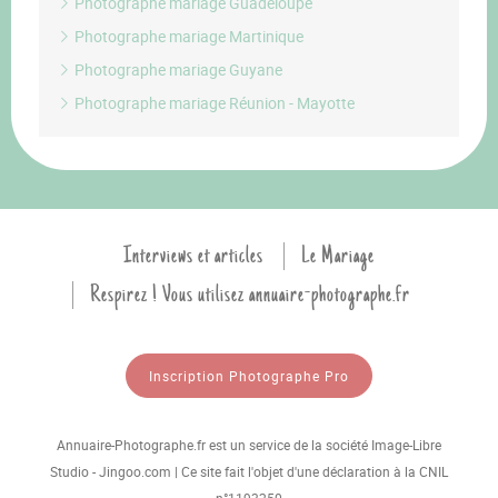
Photographe mariage Guadeloupe
Photographe mariage Martinique
Photographe mariage Guyane
Photographe mariage Réunion - Mayotte
Interviews et articles
Le Mariage
Respirez ! Vous utilisez annuaire-photographe.fr
Inscription Photographe Pro
Annuaire-Photographe.fr est un service de la société Image-Libre
Studio - Jingoo.com | Ce site fait l'objet d'une déclaration à la CNIL