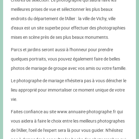
meilleures prises de vue et sélectionner les plus beaux
endroits du département de l'Allier : la ville de Vichy, ville
d'eaux est un site superbe pour effectuer des photographies
mises en scène près de ses plus beaux monuments.
Parcs et jardins seront aussi à l'honneur pour prendre
quelques portraits, vous pouvez également faire de belles
photos de mariage de groupe avec vos amis ou votre famille.
Le photographe de mariage n'hésitera pas à vous dénicher le
lieu approprié pour immortaliser ce moment unique de votre
vie.
Faites confiance au site www.annuaire-photographe.fr qui
vous aidera à faire le choix entre les meilleurs photographes
de l'Allier, l'oeil de l'expert sera là pour vous guider. N'hésitez