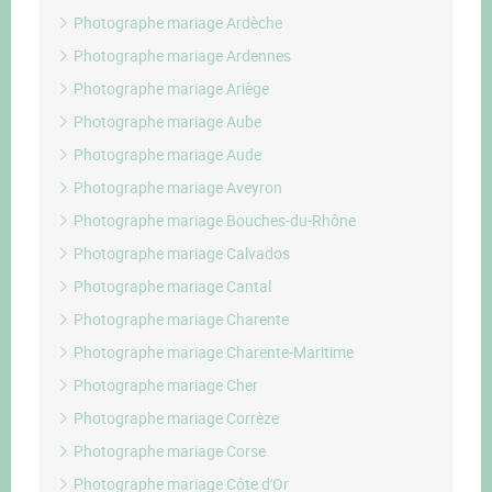
Photographe mariage Ardèche
Photographe mariage Ardennes
Photographe mariage Ariège
Photographe mariage Aube
Photographe mariage Aude
Photographe mariage Aveyron
Photographe mariage Bouches-du-Rhône
Photographe mariage Calvados
Photographe mariage Cantal
Photographe mariage Charente
Photographe mariage Charente-Maritime
Photographe mariage Cher
Photographe mariage Corrèze
Photographe mariage Corse
Photographe mariage Côte d'Or