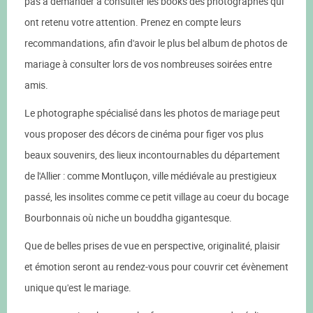
pas à demander à consulter les books des photographes qui
ont retenu votre attention. Prenez en compte leurs
recommandations, afin d'avoir le plus bel album de photos de
mariage à consulter lors de vos nombreuses soirées entre
amis.
Le photographe spécialisé dans les photos de mariage peut
vous proposer des décors de cinéma pour figer vos plus
beaux souvenirs, des lieux incontournables du département
de l'Allier : comme Montluçon, ville médiévale au prestigieux
passé, les insolites comme ce petit village au coeur du bocage
Bourbonnais où niche un bouddha gigantesque.
Que de belles prises de vue en perspective, originalité, plaisir
et émotion seront au rendez-vous pour couvrir cet évènement
unique qu'est le mariage.