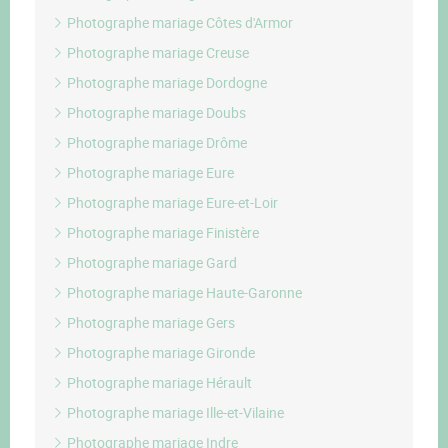
Photographe mariage Côtes d'Armor
Photographe mariage Creuse
Photographe mariage Dordogne
Photographe mariage Doubs
Photographe mariage Drôme
Photographe mariage Eure
Photographe mariage Eure-et-Loir
Photographe mariage Finistère
Photographe mariage Gard
Photographe mariage Haute-Garonne
Photographe mariage Gers
Photographe mariage Gironde
Photographe mariage Hérault
Photographe mariage Ille-et-Vilaine
Photographe mariage Indre