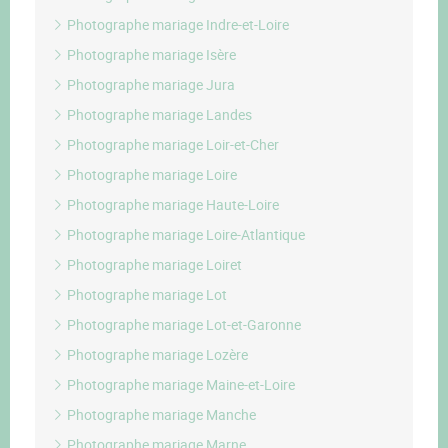
Photographe mariage Indre-et-Loire
Photographe mariage Isère
Photographe mariage Jura
Photographe mariage Landes
Photographe mariage Loir-et-Cher
Photographe mariage Loire
Photographe mariage Haute-Loire
Photographe mariage Loire-Atlantique
Photographe mariage Loiret
Photographe mariage Lot
Photographe mariage Lot-et-Garonne
Photographe mariage Lozère
Photographe mariage Maine-et-Loire
Photographe mariage Manche
Photographe mariage Marne