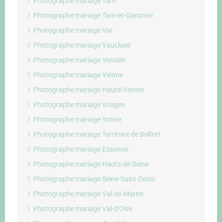
Photographe mariage Tarn
Photographe mariage Tarn-et-Garonne
Photographe mariage Var
Photographe mariage Vaucluse
Photographe mariage Vendée
Photographe mariage Vienne
Photographe mariage Haute-Vienne
Photographe mariage Vosges
Photographe mariage Yonne
Photographe mariage Territoire de Belfort
Photographe mariage Essonne
Photographe mariage Hauts-de-Seine
Photographe mariage Seine-Saint-Denis
Photographe mariage Val-de-Marne
Photographe mariage Val-d'Oise