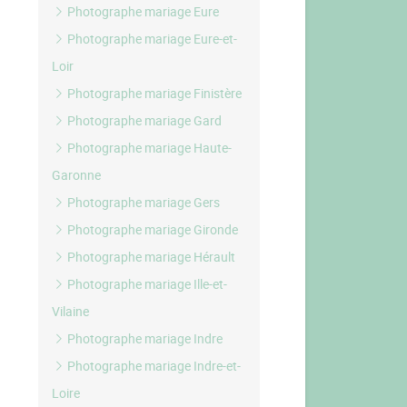
Photographe mariage Eure
Photographe mariage Eure-et-
Loir
Photographe mariage Finistère
Photographe mariage Gard
Photographe mariage Haute-
Garonne
Photographe mariage Gers
Photographe mariage Gironde
Photographe mariage Hérault
Photographe mariage Ille-et-
Vilaine
Photographe mariage Indre
Photographe mariage Indre-et-
Loire