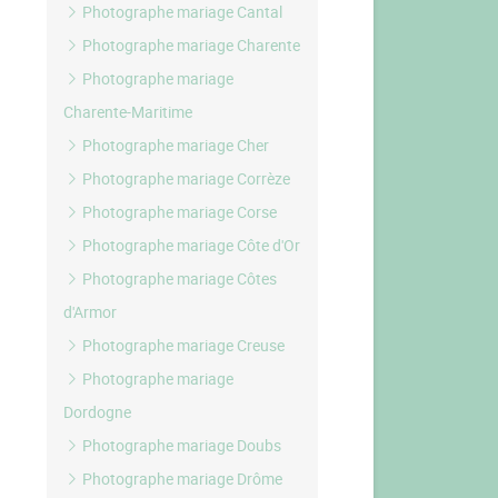
Photographe mariage Cantal
Photographe mariage Charente
Photographe mariage
Charente-Maritime
Photographe mariage Cher
Photographe mariage Corrèze
Photographe mariage Corse
Photographe mariage Côte d'Or
Photographe mariage Côtes
d'Armor
Photographe mariage Creuse
Photographe mariage
Dordogne
Photographe mariage Doubs
Photographe mariage Drôme