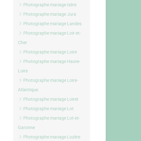
Photographe mariage Isère
Photographe mariage Jura
Photographe mariage Landes
Photographe mariage Loir-et-
Cher
Photographe mariage Loire
Photographe mariage Haute-
Loire
Photographe mariage Loire-
Atlantique
Photographe mariage Loiret
Photographe mariage Lot
Photographe mariage Lot-et-
Garonne
Photographe mariage Lozère