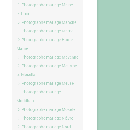
Photographe mariage Maine-
et-Loire
Photographe mariage Manche
Photographe mariage Marne
Photographe mariage Haute-
Marne
Photographe mariage Mayenne
Photographe mariage Meurthe-
et-Moselle
Photographe mariage Meuse
Photographe mariage
Morbihan
Photographe mariage Moselle
Photographe mariage Nièvre
Photographe mariage Nord