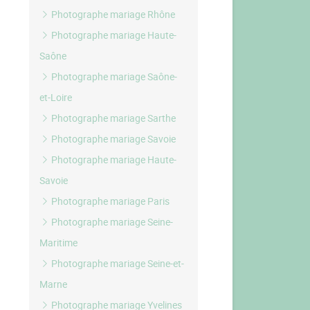
Photographe mariage Rhône
Photographe mariage Haute-
Saône
Photographe mariage Saône-
et-Loire
Photographe mariage Sarthe
Photographe mariage Savoie
Photographe mariage Haute-
Savoie
Photographe mariage Paris
Photographe mariage Seine-
Maritime
Photographe mariage Seine-et-
Marne
Photographe mariage Yvelines