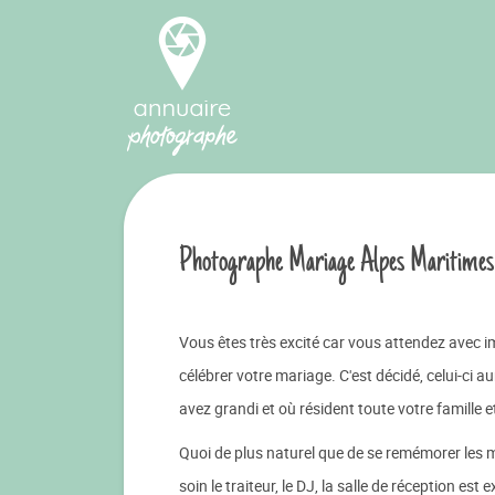
Photographe Mariage Alpes Maritimes
Vous êtes très excité car vous attendez avec im
célébrer votre mariage. C'est décidé, celui-ci a
avez grandi et où résident toute votre famille e
Quoi de plus naturel que de se remémorer les
soin le traiteur, le DJ, la salle de réception es