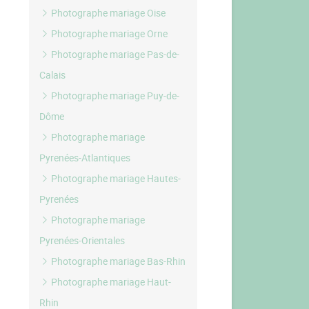
Photographe mariage Oise
Photographe mariage Orne
Photographe mariage Pas-de-
Calais
Photographe mariage Puy-de-
Dôme
Photographe mariage
Pyrenées-Atlantiques
Photographe mariage Hautes-
Pyrenées
Photographe mariage
Pyrenées-Orientales
Photographe mariage Bas-Rhin
Photographe mariage Haut-
Rhin