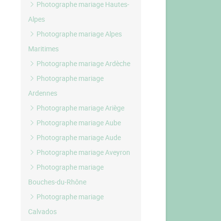
Photographe mariage Hautes-
Alpes
Photographe mariage Alpes
Maritimes
Photographe mariage Ardèche
Photographe mariage
Ardennes
Photographe mariage Ariège
Photographe mariage Aube
Photographe mariage Aude
Photographe mariage Aveyron
Photographe mariage
Bouches-du-Rhône
Photographe mariage
Calvados