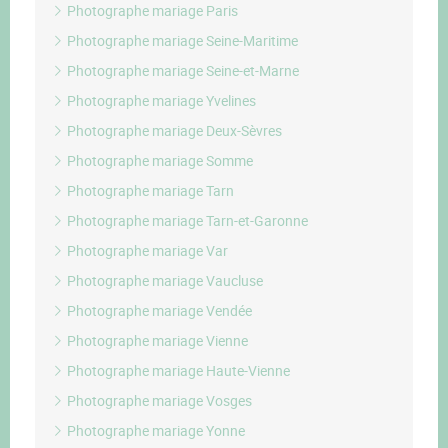
Photographe mariage Paris
Photographe mariage Seine-Maritime
Photographe mariage Seine-et-Marne
Photographe mariage Yvelines
Photographe mariage Deux-Sèvres
Photographe mariage Somme
Photographe mariage Tarn
Photographe mariage Tarn-et-Garonne
Photographe mariage Var
Photographe mariage Vaucluse
Photographe mariage Vendée
Photographe mariage Vienne
Photographe mariage Haute-Vienne
Photographe mariage Vosges
Photographe mariage Yonne