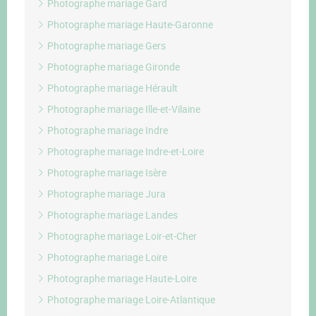
Photographe mariage Gard
Photographe mariage Haute-Garonne
Photographe mariage Gers
Photographe mariage Gironde
Photographe mariage Hérault
Photographe mariage Ille-et-Vilaine
Photographe mariage Indre
Photographe mariage Indre-et-Loire
Photographe mariage Isère
Photographe mariage Jura
Photographe mariage Landes
Photographe mariage Loir-et-Cher
Photographe mariage Loire
Photographe mariage Haute-Loire
Photographe mariage Loire-Atlantique