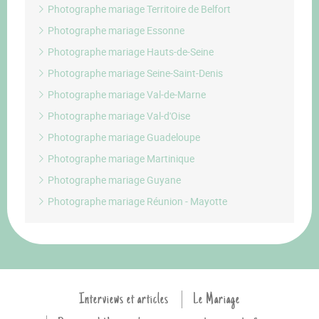
Photographe mariage Territoire de Belfort
Photographe mariage Essonne
Photographe mariage Hauts-de-Seine
Photographe mariage Seine-Saint-Denis
Photographe mariage Val-de-Marne
Photographe mariage Val-d'Oise
Photographe mariage Guadeloupe
Photographe mariage Martinique
Photographe mariage Guyane
Photographe mariage Réunion - Mayotte
Interviews et articles
Le Mariage