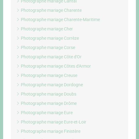
Photographe mariage Cantal
Photographe mariage Charente
Photographe mariage Charente-Maritime
Photographe mariage Cher
Photographe mariage Corrèze
Photographe mariage Corse
Photographe mariage Côte d'Or
Photographe mariage Côtes d'Armor
Photographe mariage Creuse
Photographe mariage Dordogne
Photographe mariage Doubs
Photographe mariage Drôme
Photographe mariage Eure
Photographe mariage Eure-et-Loir
Photographe mariage Finistère