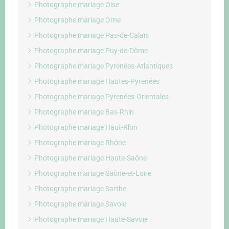
Photographe mariage Oise
Photographe mariage Orne
Photographe mariage Pas-de-Calais
Photographe mariage Puy-de-Dôme
Photographe mariage Pyrenées-Atlantiques
Photographe mariage Hautes-Pyrenées
Photographe mariage Pyrenées-Orientales
Photographe mariage Bas-Rhin
Photographe mariage Haut-Rhin
Photographe mariage Rhône
Photographe mariage Haute-Saône
Photographe mariage Saône-et-Loire
Photographe mariage Sarthe
Photographe mariage Savoie
Photographe mariage Haute-Savoie