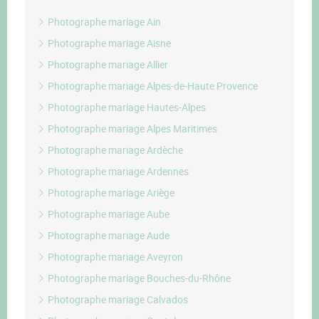
Photographe mariage Ain
Photographe mariage Aisne
Photographe mariage Allier
Photographe mariage Alpes-de-Haute Provence
Photographe mariage Hautes-Alpes
Photographe mariage Alpes Maritimes
Photographe mariage Ardèche
Photographe mariage Ardennes
Photographe mariage Ariège
Photographe mariage Aube
Photographe mariage Aude
Photographe mariage Aveyron
Photographe mariage Bouches-du-Rhône
Photographe mariage Calvados