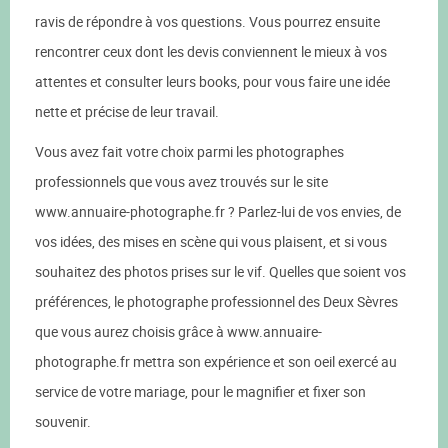
ravis de répondre à vos questions. Vous pourrez ensuite
rencontrer ceux dont les devis conviennent le mieux à vos
attentes et consulter leurs books, pour vous faire une idée
nette et précise de leur travail.
Vous avez fait votre choix parmi les photographes
professionnels que vous avez trouvés sur le site
www.annuaire-photographe.fr ? Parlez-lui de vos envies, de
vos idées, des mises en scène qui vous plaisent, et si vous
souhaitez des photos prises sur le vif. Quelles que soient vos
préférences, le photographe professionnel des Deux Sèvres
que vous aurez choisis grâce à www.annuaire-
photographe.fr mettra son expérience et son oeil exercé au
service de votre mariage, pour le magnifier et fixer son
souvenir.