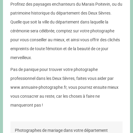
Profitez des paysages enchanteurs du Marais Poitevin, ou du
patrimoine historique du département des Deux Sèvres.
Quelle que soit la ville du département dans laquelle la
cérémonie sera célébrée, comptez sur votre photographe
pour vous conseiller au mieux, et ainsi vous offrir des clichés
empreints de toute l'émotion et de la beauté de ce jour
merveilleux.
Pas de panique pour trouver votre photographe
professionnel dans les Deux Sèvres, faites vous aider par
www.annuaire-photographe.fr, vous pourrez ensuite mieux
vous consacrer au reste, car les choses à faire ne
manqueront pas !
Photographes de mariage dans votre département