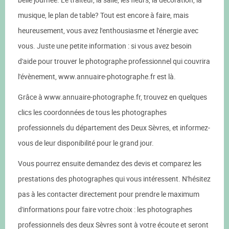
musique, le plan de table? Tout est encore à faire, mais
heureusement, vous avez l'enthousiasme et l'énergie avec
vous. Juste une petite information : si vous avez besoin
d'aide pour trouver le photographe professionnel qui couvrira
l'évènement, www.annuaire-photographe.fr est là.
Grâce à www.annuaire-photographe.fr, trouvez en quelques
clics les coordonnées de tous les photographes
professionnels du département des Deux Sèvres, et informez-
vous de leur disponibilité pour le grand jour.
Vous pourrez ensuite demandez des devis et comparez les
prestations des photographes qui vous intéressent. N'hésitez
pas à les contacter directement pour prendre le maximum
d'informations pour faire votre choix : les photographes
professionnels des deux Sèvres sont à votre écoute et seront