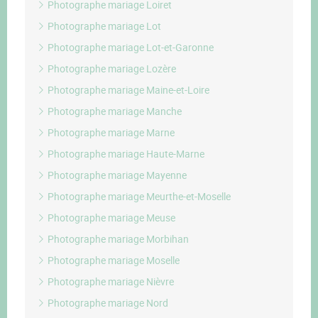
Photographe mariage Loiret
Photographe mariage Lot
Photographe mariage Lot-et-Garonne
Photographe mariage Lozère
Photographe mariage Maine-et-Loire
Photographe mariage Manche
Photographe mariage Marne
Photographe mariage Haute-Marne
Photographe mariage Mayenne
Photographe mariage Meurthe-et-Moselle
Photographe mariage Meuse
Photographe mariage Morbihan
Photographe mariage Moselle
Photographe mariage Nièvre
Photographe mariage Nord