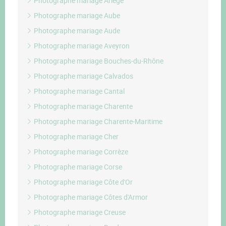
Photographe mariage Ariège
Photographe mariage Aube
Photographe mariage Aude
Photographe mariage Aveyron
Photographe mariage Bouches-du-Rhône
Photographe mariage Calvados
Photographe mariage Cantal
Photographe mariage Charente
Photographe mariage Charente-Maritime
Photographe mariage Cher
Photographe mariage Corrèze
Photographe mariage Corse
Photographe mariage Côte d'Or
Photographe mariage Côtes d'Armor
Photographe mariage Creuse