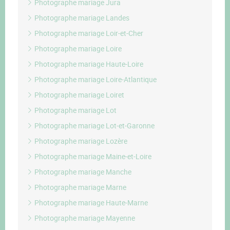
Photographe mariage Jura
Photographe mariage Landes
Photographe mariage Loir-et-Cher
Photographe mariage Loire
Photographe mariage Haute-Loire
Photographe mariage Loire-Atlantique
Photographe mariage Loiret
Photographe mariage Lot
Photographe mariage Lot-et-Garonne
Photographe mariage Lozère
Photographe mariage Maine-et-Loire
Photographe mariage Manche
Photographe mariage Marne
Photographe mariage Haute-Marne
Photographe mariage Mayenne