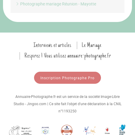
Photographe mariage Réunion - Mayotte
Interviews et articles
Le Mariage
Respirez ! Vous utilisez annuaire-photographe.fr
Inscription Photographe Pro
Annuaire-Photographe.fr est un service de la société Image-Libre
Studio - Jingoo.com | Ce site fait l'objet d'une déclaration à la CNIL
n°1193250