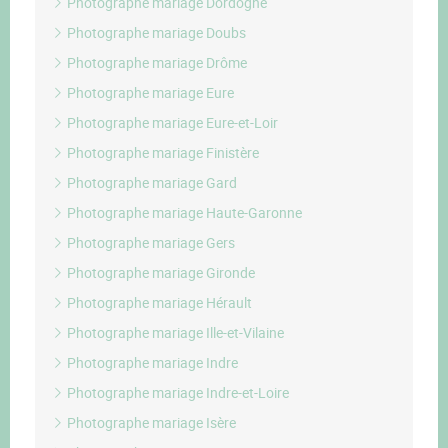
Photographe mariage Dordogne
Photographe mariage Doubs
Photographe mariage Drôme
Photographe mariage Eure
Photographe mariage Eure-et-Loir
Photographe mariage Finistère
Photographe mariage Gard
Photographe mariage Haute-Garonne
Photographe mariage Gers
Photographe mariage Gironde
Photographe mariage Hérault
Photographe mariage Ille-et-Vilaine
Photographe mariage Indre
Photographe mariage Indre-et-Loire
Photographe mariage Isère