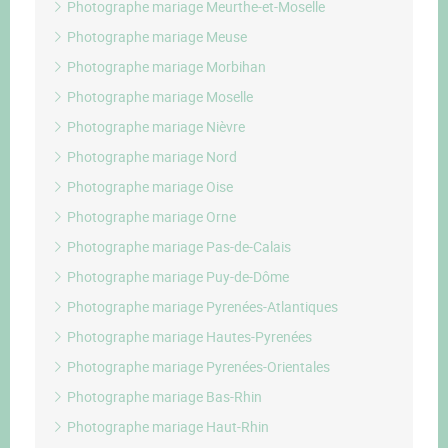
Photographe mariage Meurthe-et-Moselle
Photographe mariage Meuse
Photographe mariage Morbihan
Photographe mariage Moselle
Photographe mariage Nièvre
Photographe mariage Nord
Photographe mariage Oise
Photographe mariage Orne
Photographe mariage Pas-de-Calais
Photographe mariage Puy-de-Dôme
Photographe mariage Pyrenées-Atlantiques
Photographe mariage Hautes-Pyrenées
Photographe mariage Pyrenées-Orientales
Photographe mariage Bas-Rhin
Photographe mariage Haut-Rhin