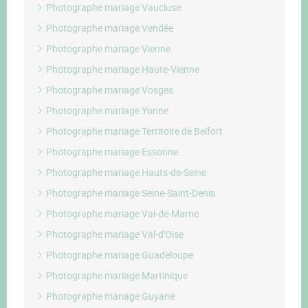
Photographe mariage Vaucluse
Photographe mariage Vendée
Photographe mariage Vienne
Photographe mariage Haute-Vienne
Photographe mariage Vosges
Photographe mariage Yonne
Photographe mariage Territoire de Belfort
Photographe mariage Essonne
Photographe mariage Hauts-de-Seine
Photographe mariage Seine-Saint-Denis
Photographe mariage Val-de-Marne
Photographe mariage Val-d'Oise
Photographe mariage Guadeloupe
Photographe mariage Martinique
Photographe mariage Guyane