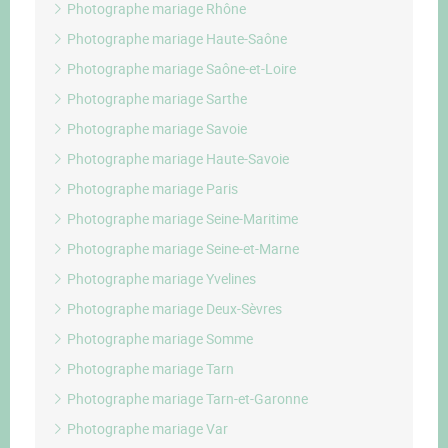
Photographe mariage Rhône
Photographe mariage Haute-Saône
Photographe mariage Saône-et-Loire
Photographe mariage Sarthe
Photographe mariage Savoie
Photographe mariage Haute-Savoie
Photographe mariage Paris
Photographe mariage Seine-Maritime
Photographe mariage Seine-et-Marne
Photographe mariage Yvelines
Photographe mariage Deux-Sèvres
Photographe mariage Somme
Photographe mariage Tarn
Photographe mariage Tarn-et-Garonne
Photographe mariage Var