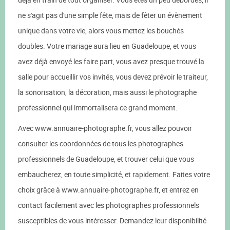
ne s'agit pas d'une simple fête, mais de fêter un évènement
unique dans votre vie, alors vous mettez les bouchés
doubles. Votre mariage aura lieu en Guadeloupe, et vous
avez déjà envoyé les faire part, vous avez presque trouvé la
salle pour accueillir vos invités, vous devez prévoir le traiteur,
la sonorisation, la décoration, mais aussi le photographe
professionnel qui immortalisera ce grand moment.
Avec www.annuaire-photographe.fr, vous allez pouvoir
consulter les coordonnées de tous les photographes
professionnels de Guadeloupe, et trouver celui que vous
embaucherez, en toute simplicité, et rapidement. Faites votre
choix grâce à www.annuaire-photographe.fr, et entrez en
contact facilement avec les photographes professionnels
susceptibles de vous intéresser. Demandez leur disponibilité