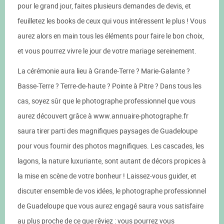
pour le grand jour, faites plusieurs demandes de devis, et
feuilletez les books de ceux qui vous intéressent le plus ! Vous
aurez alors en main tous les éléments pour faire le bon choix,
et vous pourrez vivre le jour de votre mariage sereinement.
La cérémonie aura lieu à Grande-Terre ? Marie-Galante ?
Basse-Terre ? Terre-de-haute ? Pointe à Pitre ? Dans tous les
cas, soyez sûr que le photographe professionnel que vous
aurez découvert grâce à www.annuaire-photographe.fr
saura tirer parti des magnifiques paysages de Guadeloupe
pour vous fournir des photos magnifiques. Les cascades, les
lagons, la nature luxuriante, sont autant de décors propices à
la mise en scène de votre bonheur ! Laissez-vous guider, et
discuter ensemble de vos idées, le photographe professionnel
de Guadeloupe que vous aurez engagé saura vous satisfaire
au plus proche de ce que rêviez : vous pourrez vous