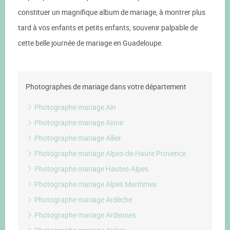
constituer un magnifique album de mariage, à montrer plus
tard à vos enfants et petits enfants, souvenir palpable de
cette belle journée de mariage en Guadeloupe.
Photographes de mariage dans votre département
Photographe mariage Ain
Photographe mariage Aisne
Photographe mariage Allier
Photographe mariage Alpes-de-Haute Provence
Photographe mariage Hautes-Alpes
Photographe mariage Alpes Maritimes
Photographe mariage Ardèche
Photographe mariage Ardennes