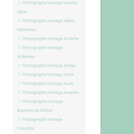
Photographe mariage Hautes-
Alpes
Photographe mariage Alpes
Maritimes
Photographe mariage Ardèche
Photographe mariage
Ardennes
Photographe mariage Ariège
Photographe mariage Aube
Photographe mariage Aude
Photographe mariage Aveyron
Photographe mariage
Bouches-du-Rhône
Photographe mariage
Calvados