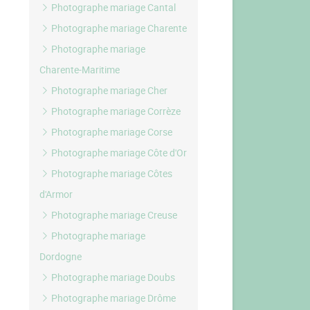
Photographe mariage Cantal
Photographe mariage Charente
Photographe mariage
Charente-Maritime
Photographe mariage Cher
Photographe mariage Corrèze
Photographe mariage Corse
Photographe mariage Côte d'Or
Photographe mariage Côtes
d'Armor
Photographe mariage Creuse
Photographe mariage
Dordogne
Photographe mariage Doubs
Photographe mariage Drôme