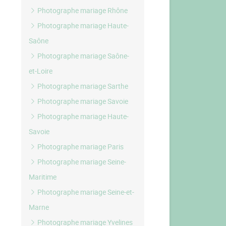
Photographe mariage Rhône
Photographe mariage Haute-
Saône
Photographe mariage Saône-
et-Loire
Photographe mariage Sarthe
Photographe mariage Savoie
Photographe mariage Haute-
Savoie
Photographe mariage Paris
Photographe mariage Seine-
Maritime
Photographe mariage Seine-et-
Marne
Photographe mariage Yvelines