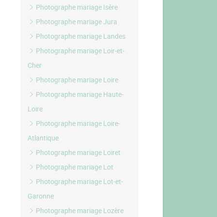
Photographe mariage Isère
Photographe mariage Jura
Photographe mariage Landes
Photographe mariage Loir-et-
Cher
Photographe mariage Loire
Photographe mariage Haute-
Loire
Photographe mariage Loire-
Atlantique
Photographe mariage Loiret
Photographe mariage Lot
Photographe mariage Lot-et-
Garonne
Photographe mariage Lozère