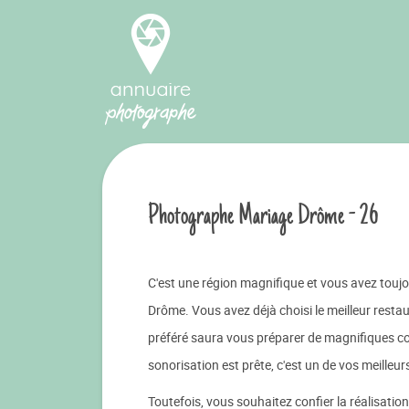
Photographe Mariage Drôme - 26
C'est une région magnifique et vous avez toujo
Drôme. Vous avez déjà choisi le meilleur resta
préféré saura vous préparer de magnifiques co
sonorisation est prête, c'est un de vos meilleu
Toutefois, vous souhaitez confier la réalisati