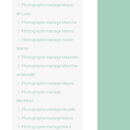
Photographe mariage Maine-
et-Loire
Photographe mariage Manche
Photographe mariage Marne
Photographe mariage Haute-
Marne
Photographe mariage Mayenne
Photographe mariage Meurthe-
et-Moselle
Photographe mariage Meuse
Photographe mariage
Morbihan
Photographe mariage Moselle
Photographe mariage Nièvre
Photographe mariage Nord