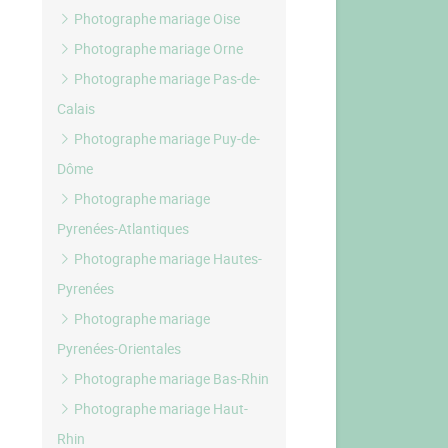
Photographe mariage Oise
Photographe mariage Orne
Photographe mariage Pas-de-
Calais
Photographe mariage Puy-de-
Dôme
Photographe mariage
Pyrenées-Atlantiques
Photographe mariage Hautes-
Pyrenées
Photographe mariage
Pyrenées-Orientales
Photographe mariage Bas-Rhin
Photographe mariage Haut-
Rhin