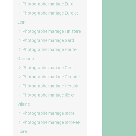
Photographe mariage Eure
Photographe mariage Eure-et-
Loir
Photographe mariage Finistère
Photographe mariage Gard
Photographe mariage Haute-
Garonne
Photographe mariage Gers
Photographe mariage Gironde
Photographe mariage Hérault
Photographe mariage Ille-et-
Vilaine
Photographe mariage Indre
Photographe mariage Indre-et-
Loire