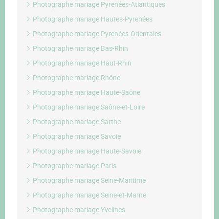
Photographe mariage Pyrenées-Atlantiques
Photographe mariage Hautes-Pyrenées
Photographe mariage Pyrenées-Orientales
Photographe mariage Bas-Rhin
Photographe mariage Haut-Rhin
Photographe mariage Rhône
Photographe mariage Haute-Saône
Photographe mariage Saône-et-Loire
Photographe mariage Sarthe
Photographe mariage Savoie
Photographe mariage Haute-Savoie
Photographe mariage Paris
Photographe mariage Seine-Maritime
Photographe mariage Seine-et-Marne
Photographe mariage Yvelines