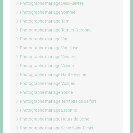
Photographe mariage Deux-Sèvres
Photographe mariage Somme
Photographe mariage Tarn
Photographe mariage Tarn-et-Garonne
Photographe mariage Var
Photographe mariage Vaucluse
Photographe mariage Vendée
Photographe mariage Vienne
Photographe mariage Haute-Vienne
Photographe mariage Vosges
Photographe mariage Yonne
Photographe mariage Territoire de Belfort
Photographe mariage Essonne
Photographe mariage Hauts-de-Seine
Photographe mariage Seine-Saint-Denis