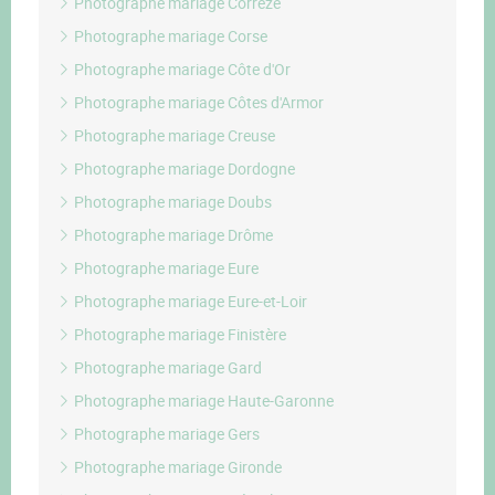
Photographe mariage Corrèze
Photographe mariage Corse
Photographe mariage Côte d'Or
Photographe mariage Côtes d'Armor
Photographe mariage Creuse
Photographe mariage Dordogne
Photographe mariage Doubs
Photographe mariage Drôme
Photographe mariage Eure
Photographe mariage Eure-et-Loir
Photographe mariage Finistère
Photographe mariage Gard
Photographe mariage Haute-Garonne
Photographe mariage Gers
Photographe mariage Gironde