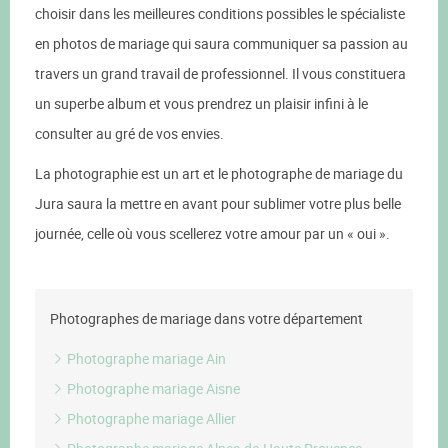
choisir dans les meilleures conditions possibles le spécialiste
en photos de mariage qui saura communiquer sa passion au
travers un grand travail de professionnel. Il vous constituera
un superbe album et vous prendrez un plaisir infini à le
consulter au gré de vos envies.
La photographie est un art et le photographe de mariage du
Jura saura la mettre en avant pour sublimer votre plus belle
journée, celle où vous scellerez votre amour par un « oui ».
Photographes de mariage dans votre département
Photographe mariage Ain
Photographe mariage Aisne
Photographe mariage Allier