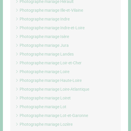
Photographe mariage Hérault
Photographe mariage Ille-et-Vilaine
Photographe mariage Indre
Photographe mariage Indre-et-Loire
Photographe mariage Isère
Photographe mariage Jura
Photographe mariage Landes
Photographe mariage Loir-et-Cher
Photographe mariage Loire
Photographe mariage Haute-Loire
Photographe mariage Loire-Atlantique
Photographe mariage Loiret
Photographe mariage Lot
Photographe mariage Lot-et-Garonne
Photographe mariage Lozère