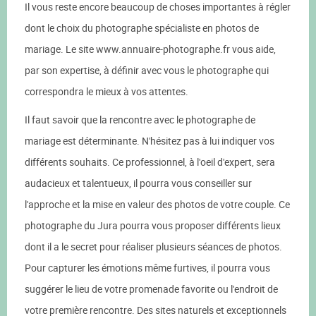
Il vous reste encore beaucoup de choses importantes à régler
dont le choix du photographe spécialiste en photos de
mariage. Le site www.annuaire-photographe.fr vous aide,
par son expertise, à définir avec vous le photographe qui
correspondra le mieux à vos attentes.
Il faut savoir que la rencontre avec le photographe de
mariage est déterminante. N'hésitez pas à lui indiquer vos
différents souhaits. Ce professionnel, à l'oeil d'expert, sera
audacieux et talentueux, il pourra vous conseiller sur
l'approche et la mise en valeur des photos de votre couple. Ce
photographe du Jura pourra vous proposer différents lieux
dont il a le secret pour réaliser plusieurs séances de photos.
Pour capturer les émotions même furtives, il pourra vous
suggérer le lieu de votre promenade favorite ou l'endroit de
votre première rencontre. Des sites naturels et exceptionnels