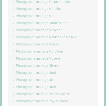
Photographe mariage Maine-et-Loire
Photographe mariage Manche
Photographe mariage Marne
Photographe mariage Haute-Marne
Photographe mariage Mayenne
Photographe mariage Meurthe-et-Moselle
Photographe mariage Meuse
Photographe mariage Morbihan
Photographe mariage Moselle
Photographe mariage Nièvre
Photographe mariage Nord
Photographe mariage Oise
Photographe mariage Orne
Photographe mariage Pas-de-Calais
Photographe mariage Puy-de-Dôme