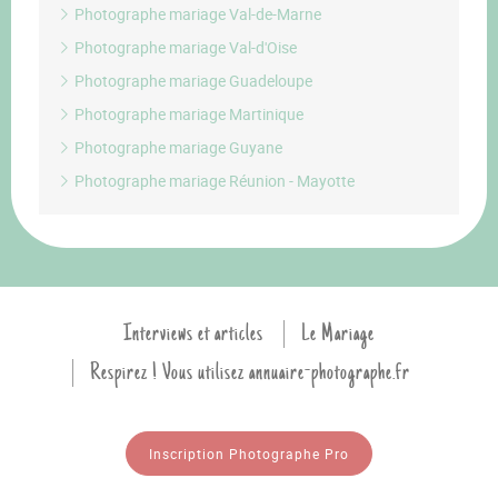
Photographe mariage Val-de-Marne
Photographe mariage Val-d'Oise
Photographe mariage Guadeloupe
Photographe mariage Martinique
Photographe mariage Guyane
Photographe mariage Réunion - Mayotte
Interviews et articles
Le Mariage
Respirez ! Vous utilisez annuaire-photographe.fr
Inscription Photographe Pro