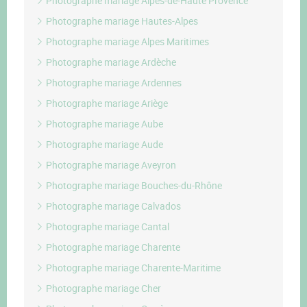
Photographe mariage Alpes-de-Haute Provence
Photographe mariage Hautes-Alpes
Photographe mariage Alpes Maritimes
Photographe mariage Ardèche
Photographe mariage Ardennes
Photographe mariage Ariège
Photographe mariage Aube
Photographe mariage Aude
Photographe mariage Aveyron
Photographe mariage Bouches-du-Rhône
Photographe mariage Calvados
Photographe mariage Cantal
Photographe mariage Charente
Photographe mariage Charente-Maritime
Photographe mariage Cher