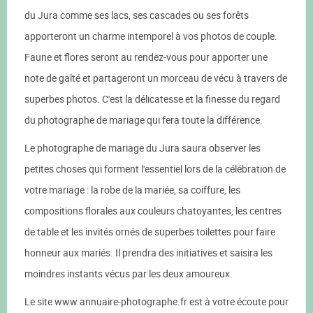
du Jura comme ses lacs, ses cascades ou ses forêts
apporteront un charme intemporel à vos photos de couple.
Faune et flores seront au rendez-vous pour apporter une
note de gaîté et partageront un morceau de vécu à travers de
superbes photos. C'est la délicatesse et la finesse du regard
du photographe de mariage qui fera toute la différence.
Le photographe de mariage du Jura saura observer les
petites choses qui forment l'essentiel lors de la célébration de
votre mariage : la robe de la mariée, sa coiffure, les
compositions florales aux couleurs chatoyantes, les centres
de table et les invités ornés de superbes toilettes pour faire
honneur aux mariés. Il prendra des initiatives et saisira les
moindres instants vécus par les deux amoureux.
Le site www.annuaire-photographe.fr est à votre écoute pour