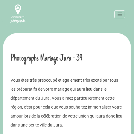
Photographe Mariage Jura - 39
Vous êtes très préoccupé et également très excité par tous
les préparatifs de votre mariage qui aura lieu dans le
département du Jura. Vous aimez particulièrement cette
région, c'est pour cela que vous souhaitez immortaliser votre
amour lors de la célébration de votre union qui aura donc lieu
dans une petite ville du Jura.