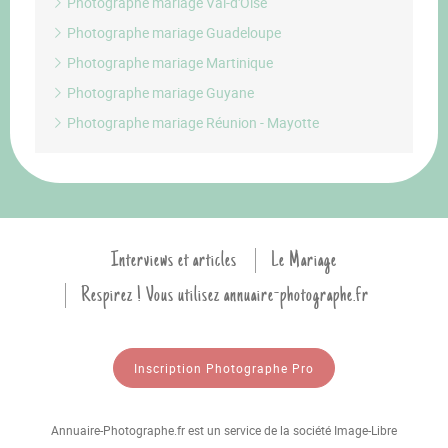
Photographe mariage Val-d'Oise
Photographe mariage Guadeloupe
Photographe mariage Martinique
Photographe mariage Guyane
Photographe mariage Réunion - Mayotte
Interviews et articles
Le Mariage
Respirez ! Vous utilisez annuaire-photographe.fr
Inscription Photographe Pro
Annuaire-Photographe.fr est un service de la société Image-Libre