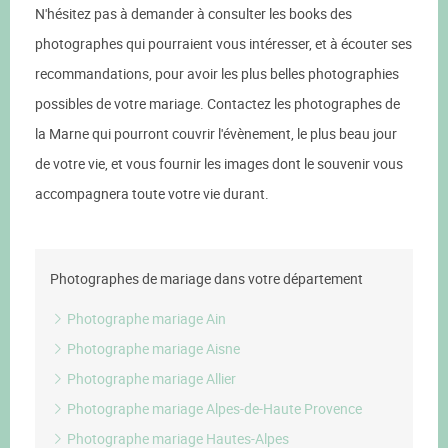
N'hésitez pas à demander à consulter les books des
photographes qui pourraient vous intéresser, et à écouter ses
recommandations, pour avoir les plus belles photographies
possibles de votre mariage. Contactez les photographes de
la Marne qui pourront couvrir l'évènement, le plus beau jour
de votre vie, et vous fournir les images dont le souvenir vous
accompagnera toute votre vie durant.
Photographes de mariage dans votre département
Photographe mariage Ain
Photographe mariage Aisne
Photographe mariage Allier
Photographe mariage Alpes-de-Haute Provence
Photographe mariage Hautes-Alpes