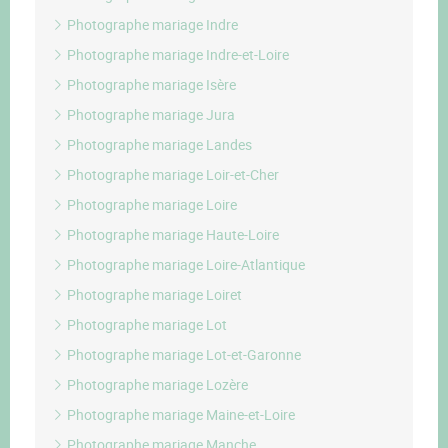
Photographe mariage Indre
Photographe mariage Indre-et-Loire
Photographe mariage Isère
Photographe mariage Jura
Photographe mariage Landes
Photographe mariage Loir-et-Cher
Photographe mariage Loire
Photographe mariage Haute-Loire
Photographe mariage Loire-Atlantique
Photographe mariage Loiret
Photographe mariage Lot
Photographe mariage Lot-et-Garonne
Photographe mariage Lozère
Photographe mariage Maine-et-Loire
Photographe mariage Manche