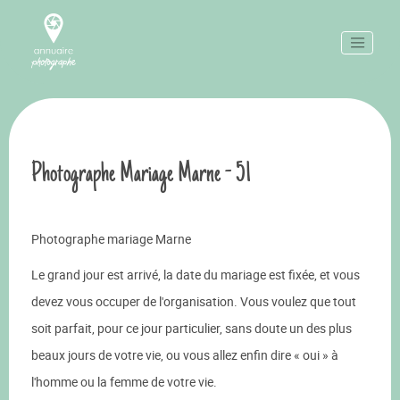
Photographe Mariage Marne - 51
Photographe mariage Marne
Le grand jour est arrivé, la date du mariage est fixée, et vous
devez vous occuper de l'organisation. Vous voulez que tout
soit parfait, pour ce jour particulier, sans doute un des plus
beaux jours de votre vie, ou vous allez enfin dire « oui » à
l'homme ou la femme de votre vie.