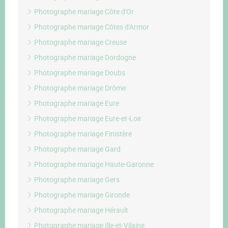
Photographe mariage Côte d'Or
Photographe mariage Côtes d'Armor
Photographe mariage Creuse
Photographe mariage Dordogne
Photographe mariage Doubs
Photographe mariage Drôme
Photographe mariage Eure
Photographe mariage Eure-et-Loir
Photographe mariage Finistère
Photographe mariage Gard
Photographe mariage Haute-Garonne
Photographe mariage Gers
Photographe mariage Gironde
Photographe mariage Hérault
Photographe mariage Ille-et-Vilaine