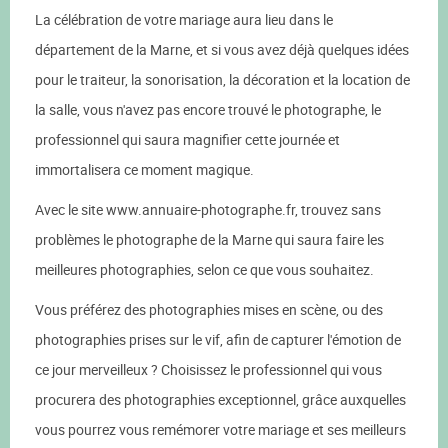
La célébration de votre mariage aura lieu dans le
département de la Marne, et si vous avez déjà quelques idées
pour le traiteur, la sonorisation, la décoration et la location de
la salle, vous n'avez pas encore trouvé le photographe, le
professionnel qui saura magnifier cette journée et
immortalisera ce moment magique.
Avec le site www.annuaire-photographe.fr, trouvez sans
problèmes le photographe de la Marne qui saura faire les
meilleures photographies, selon ce que vous souhaitez.
Vous préférez des photographies mises en scène, ou des
photographies prises sur le vif, afin de capturer l'émotion de
ce jour merveilleux ? Choisissez le professionnel qui vous
procurera des photographies exceptionnel, grâce auxquelles
vous pourrez vous remémorer votre mariage et ses meilleurs