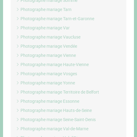
Photographe mariage Somme
Photographe mariage Tarn
Photographe mariage Tarn-et-Garonne
Photographe mariage Var
Photographe mariage Vaucluse
Photographe mariage Vendée
Photographe mariage Vienne
Photographe mariage Haute-Vienne
Photographe mariage Vosges
Photographe mariage Yonne
Photographe mariage Territoire de Belfort
Photographe mariage Essonne
Photographe mariage Hauts-de-Seine
Photographe mariage Seine-Saint-Denis
Photographe mariage Val-de-Marne