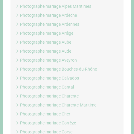
Photographe mariage Alpes Maritimes
Photographe mariage Ardèche
Photographe mariage Ardennes
Photographe mariage Ariège
Photographe mariage Aube
Photographe mariage Aude
Photographe mariage Aveyron
Photographe mariage Bouches-du-Rhône
Photographe mariage Calvados
Photographe mariage Cantal
Photographe mariage Charente
Photographe mariage Charente-Maritime
Photographe mariage Cher
Photographe mariage Corrèze
Photographe mariage Corse