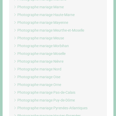
Photographe mariage Marne
Photographe mariage Haute-Marne
Photographe mariage Mayenne
Photographe mariage Meurthe-et-Moselle
Photographe mariage Meuse
Photographe mariage Morbihan
Photographe mariage Moselle
Photographe mariage Nièvre
Photographe mariage Nord
Photographe mariage Oise
Photographe mariage Orne
Photographe mariage Pas-de-Calais
Photographe mariage Puy-de-Dôme
Photographe mariage Pyrenées-Atlantiques
Photographe mariage Hautes-Pyrenées