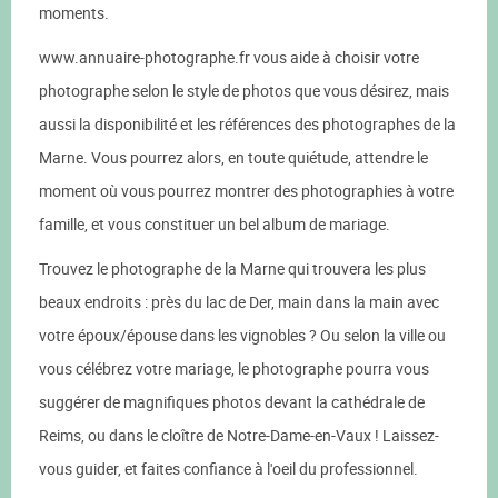
moments.
www.annuaire-photographe.fr vous aide à choisir votre
photographe selon le style de photos que vous désirez, mais
aussi la disponibilité et les références des photographes de la
Marne. Vous pourrez alors, en toute quiétude, attendre le
moment où vous pourrez montrer des photographies à votre
famille, et vous constituer un bel album de mariage.
Trouvez le photographe de la Marne qui trouvera les plus
beaux endroits : près du lac de Der, main dans la main avec
votre époux/épouse dans les vignobles ? Ou selon la ville ou
vous célébrez votre mariage, le photographe pourra vous
suggérer de magnifiques photos devant la cathédrale de
Reims, ou dans le cloître de Notre-Dame-en-Vaux ! Laissez-
vous guider, et faites confiance à l'oeil du professionnel.