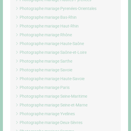
Photographe mariage Pyrenées-Orientales
Photographe mariage Bas-Rhin
Photographe mariage Haut-Rhin
Photographe mariage Rhône
Photographe mariage Haute-Saône
Photographe mariage Saône-et-Loire
Photographe mariage Sarthe
Photographe mariage Savoie
Photographe mariage Haute-Savoie
Photographe mariage Paris
Photographe mariage Seine-Maritime
Photographe mariage Seine-et-Marne
Photographe mariage Yvelines
Photographe mariage Deux-Sèvres