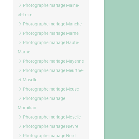
Photographe mariage Maine-
et-Loire
Photographe mariage Manche
Photographe mariage Marne
Photographe mariage Haute-
Marne
Photographe mariage Mayenne
Photographe mariage Meurthe-
et-Moselle
Photographe mariage Meuse
Photographe mariage
Morbihan
Photographe mariage Moselle
Photographe mariage Nièvre
Photographe mariage Nord