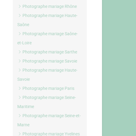
Photographe mariage Rhône
Photographe mariage Haute-
Saône
Photographe mariage Saône-
et-Loire
Photographe mariage Sarthe
Photographe mariage Savoie
Photographe mariage Haute-
Savoie
Photographe mariage Paris
Photographe mariage Seine-
Maritime
Photographe mariage Seine-et-
Marne
Photographe mariage Yvelines