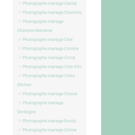
Photographe mariage Cantal
Photographe mariage Charente
Photographe mariage
Charente-Maritime
Photographe mariage Cher
Photographe mariage Corrèze
Photographe mariage Corse
Photographe mariage Côte d'Or
Photographe mariage Côtes
d'Armor
Photographe mariage Creuse
Photographe mariage
Dordogne
Photographe mariage Doubs
Photographe mariage Drôme