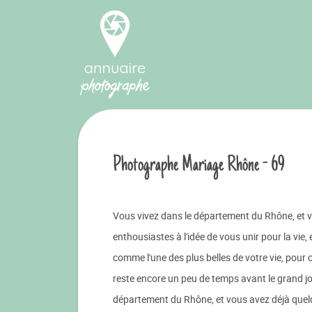
Photographe Mariage Rhône - 69
Vous vivez dans le département du Rhône, et vo
enthousiastes à l'idée de vous unir pour la vie
comme l'une des plus belles de votre vie, pour
reste encore un peu de temps avant le grand jou
département du Rhône, et vous avez déjà quelque