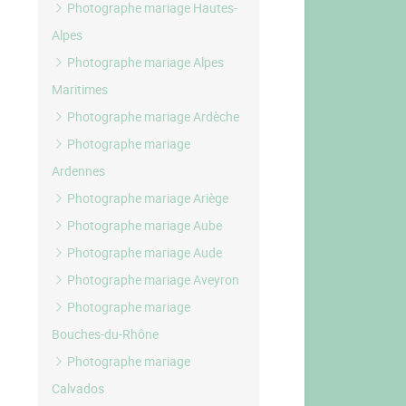
Photographe mariage Hautes-
Alpes
Photographe mariage Alpes
Maritimes
Photographe mariage Ardèche
Photographe mariage
Ardennes
Photographe mariage Ariège
Photographe mariage Aube
Photographe mariage Aude
Photographe mariage Aveyron
Photographe mariage
Bouches-du-Rhône
Photographe mariage
Calvados