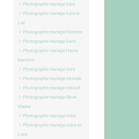
Photographe mariage Eure
Photographe mariage Eure-et-
Loir
Photographe mariage Finistère
Photographe mariage Gard
Photographe mariage Haute-
Garonne
Photographe mariage Gers
Photographe mariage Gironde
Photographe mariage Hérault
Photographe mariage Ille-et-
Vilaine
Photographe mariage Indre
Photographe mariage Indre-et-
Loire