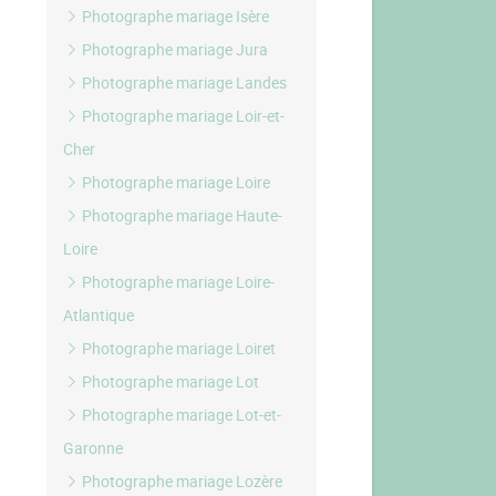
Photographe mariage Isère
Photographe mariage Jura
Photographe mariage Landes
Photographe mariage Loir-et-
Cher
Photographe mariage Loire
Photographe mariage Haute-
Loire
Photographe mariage Loire-
Atlantique
Photographe mariage Loiret
Photographe mariage Lot
Photographe mariage Lot-et-
Garonne
Photographe mariage Lozère