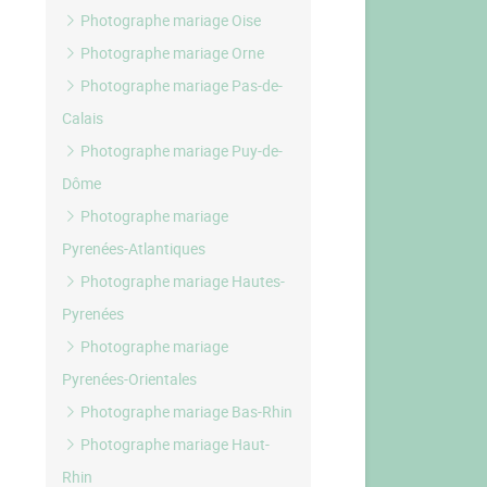
Photographe mariage Oise
Photographe mariage Orne
Photographe mariage Pas-de-
Calais
Photographe mariage Puy-de-
Dôme
Photographe mariage
Pyrenées-Atlantiques
Photographe mariage Hautes-
Pyrenées
Photographe mariage
Pyrenées-Orientales
Photographe mariage Bas-Rhin
Photographe mariage Haut-
Rhin