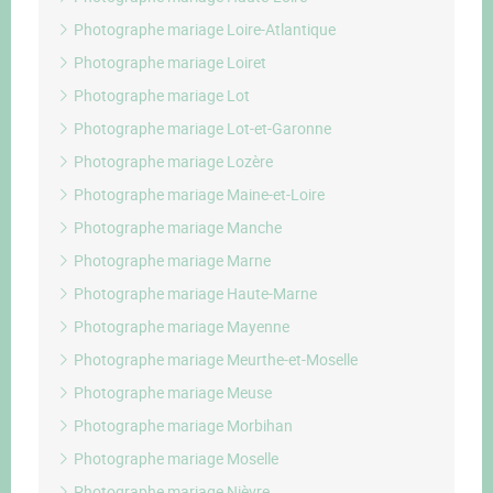
Photographe mariage Loire-Atlantique
Photographe mariage Loiret
Photographe mariage Lot
Photographe mariage Lot-et-Garonne
Photographe mariage Lozère
Photographe mariage Maine-et-Loire
Photographe mariage Manche
Photographe mariage Marne
Photographe mariage Haute-Marne
Photographe mariage Mayenne
Photographe mariage Meurthe-et-Moselle
Photographe mariage Meuse
Photographe mariage Morbihan
Photographe mariage Moselle
Photographe mariage Nièvre