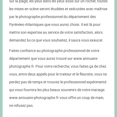
sur la plage, les yeux dans les yeux assis sur un rocher, toutes
les mises en scène seront étudiées et exécutées avec maîtrise
par le photographe professionnel du département des
Pyrénées-Atlantiques que vous aurez choisi. Il est là pour
mettre son expertise au service de votre satisfaction, alors
demandez lui ce que vous souhaitez, il saura vous exaucer.
Faites confiance au photographe professionnel de votre
département que vous aurez trouvé sur www.annuaire-
photographe.fr. Pour votre recherche, vous faites ça de chez
vous, entre deux appels pour le traiteur et le fleuriste, vous ne
perdez pas de temps et trouvez le professionnel expérimenté
qui vous fournira les plus beaux souvenirs de votre mariage.
www.annuaire-photographe.fr vous offre un coup de main,
ne refusez pas.