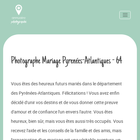
Photographe Mariage Pyrenées-Atlantiques - 64
Vous êtes des heureux futurs mariés dans le département
des Pyrénées-Atlantiques. Félicitations ! Vous avez enfin
décidé d'unir vos destins et de vous donner cette preuve
d'amour et de confiance l'un envers l'autre. Vous êtes
heureux, bien sûr, mais vous êtes aussi très occupés. Vous
recevez l'aide et les conseils de la famille et des amis, mais
l'organisation d'un mariage est une véritable aventure, un