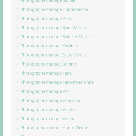
Photographe mariage Savoie
Photographe mariage Haute-Savoie
Photographe mariage Paris
Photographe mariage Seine-Maritime
Photographe mariage Seine-et-Marne
Photographe mariage Yvelines
Photographe mariage Deux-Sèvres
Photographe mariage Somme
Photographe mariage Tarn
Photographe mariage Tarn-et-Garonne
Photographe mariage Var
Photographe mariage Vaucluse
Photographe mariage Vendée
Photographe mariage Vienne
Photographe mariage Haute-Vienne