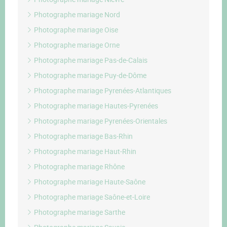
Photographe mariage Nord
Photographe mariage Oise
Photographe mariage Orne
Photographe mariage Pas-de-Calais
Photographe mariage Puy-de-Dôme
Photographe mariage Pyrenées-Atlantiques
Photographe mariage Hautes-Pyrenées
Photographe mariage Pyrenées-Orientales
Photographe mariage Bas-Rhin
Photographe mariage Haut-Rhin
Photographe mariage Rhône
Photographe mariage Haute-Saône
Photographe mariage Saône-et-Loire
Photographe mariage Sarthe