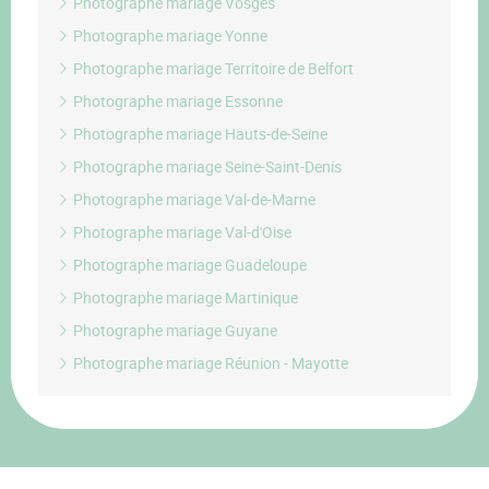
Photographe mariage Vosges
Photographe mariage Yonne
Photographe mariage Territoire de Belfort
Photographe mariage Essonne
Photographe mariage Hauts-de-Seine
Photographe mariage Seine-Saint-Denis
Photographe mariage Val-de-Marne
Photographe mariage Val-d'Oise
Photographe mariage Guadeloupe
Photographe mariage Martinique
Photographe mariage Guyane
Photographe mariage Réunion - Mayotte