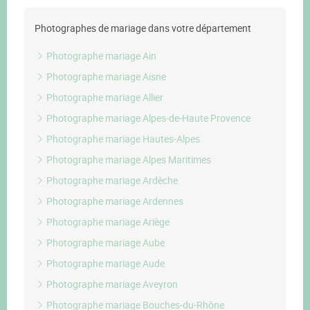
Photographes de mariage dans votre département
Photographe mariage Ain
Photographe mariage Aisne
Photographe mariage Allier
Photographe mariage Alpes-de-Haute Provence
Photographe mariage Hautes-Alpes
Photographe mariage Alpes Maritimes
Photographe mariage Ardèche
Photographe mariage Ardennes
Photographe mariage Ariège
Photographe mariage Aube
Photographe mariage Aude
Photographe mariage Aveyron
Photographe mariage Bouches-du-Rhône