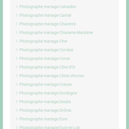
Photographe mariage Calvados
Photographe mariage Cantal
Photographe mariage Charente
Photographe mariage Charente-Maritime
Photographe mariage Cher
Photographe mariage Corrèze
Photographe mariage Corse
Photographe mariage Côte d'Or
Photographe mariage Côtes d'Armor
Photographe mariage Creuse
Photographe mariage Dordogne
Photographe mariage Doubs
Photographe mariage Drôme
Photographe mariage Eure
Photographe mariage Eure-et-Loir