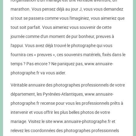
marathon. Vous pensez déjà au jour J, vous vous demandez
si tout se passera comme vous l'imaginiez, vous aimeriez que
tout soit parfait. Vous aimeriez vous souvenir de cette
journée comme d'un moment de pur bonheur, preuves à
l'appui. Vous avez déjà trouvé le photographe qui vous
fournira ces « preuves », ces souvenirs matériels, fixés dans le
temps ? Pas encore ? Ne paniquez pas, www.annuaire-
photographe.fr va vous aider.
Véritable annuaire des photographes professionnels de votre
département, les Pyrénées-Atlantiques, www.annuaire-
photographe.fr recense pour vous les professionnels prêts à
intervenir et vous offrir les plus belles photos de votre
mariage. Visitez le site www.annuaire-photographe.fr et
relevez les coordonnées des photographes professionnels