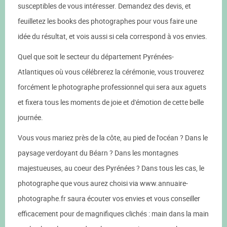
susceptibles de vous intéresser. Demandez des devis, et
feuilletez les books des photographes pour vous faire une
idée du résultat, et vois aussi si cela correspond à vos envies.
Quel que soit le secteur du département Pyrénées-
Atlantiques où vous célébrerez la cérémonie, vous trouverez
forcément le photographe professionnel qui sera aux aguets
et fixera tous les moments de joie et d'émotion de cette belle
journée.
Vous vous mariez près de la côte, au pied de l'océan ? Dans le
paysage verdoyant du Béarn ? Dans les montagnes
majestueuses, au coeur des Pyrénées ? Dans tous les cas, le
photographe que vous aurez choisi via www.annuaire-
photographe.fr saura écouter vos envies et vous conseiller
efficacement pour de magnifiques clichés : main dans la main