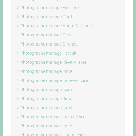
Photographe mariage Finistère
Photographe mariage Gard
Photographe mariage Haute-Garonne
Photographe mariage Gers
Photographe mariage Gironde
Photographe mariage Hérault
Photographe mariage Ille-et-Vilaine
Photographe mariage Indre
Photographe mariage Indre-et-Loire
Photographe mariage Isère
Photographe mariage Jura
Photographe mariage Landes
Photographe mariage Loir-et-Cher
Photographe mariage Loire
Photographe mariage Haute-Loire